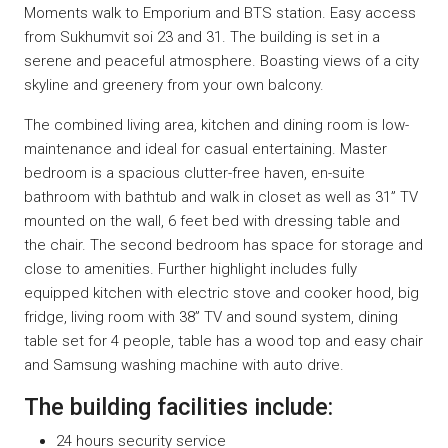
Moments walk to Emporium and BTS station. Easy access
from Sukhumvit soi 23 and 31. The building is set in a
serene and peaceful atmosphere. Boasting views of a city
skyline and greenery from your own balcony.
The combined living area, kitchen and dining room is low-
maintenance and ideal for casual entertaining. Master
bedroom is a spacious clutter-free haven, en-suite
bathroom with bathtub and walk in closet as well as 31” TV
mounted on the wall, 6 feet bed with dressing table and
the chair. The second bedroom has space for storage and
close to amenities. Further highlight includes fully
equipped kitchen with electric stove and cooker hood, big
fridge, living room with 38” TV and sound system, dining
table set for 4 people, table has a wood top and easy chair
and Samsung washing machine with auto drive.
The building facilities include:
24 hours security service