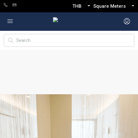
THB
Square Meters