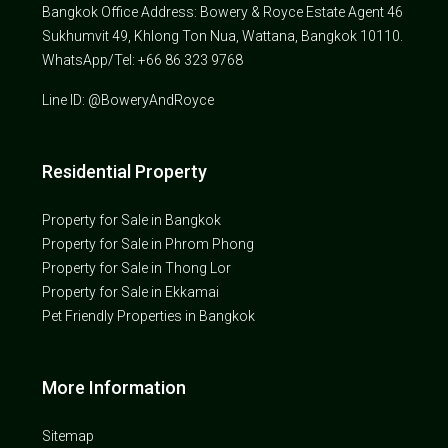
Bangkok Office Address: Bowery & Royce Estate Agent 46
Sukhumvit 49, Khlong Ton Nua, Wattana, Bangkok 10110.
WhatsApp/Tel: +66 86 323 9768
Line ID: @BoweryAndRoyce
Residential Property
Property for Sale in Bangkok
Property for Sale in Phrom Phong
Property for Sale in Thong Lor
Property for Sale in Ekkamai
Pet Friendly Properties in Bangkok
More Information
Sitemap