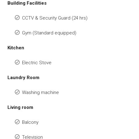
Building Facilities
CCTV & Security Guard (24 hrs)
Gym (Standard equipped)
Kitchen
Electric Stove
Laundry Room
Washing machine
Living room
Balcony
Television