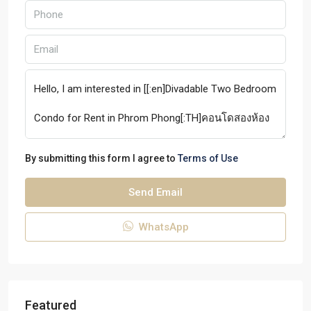
By submitting this form I agree to
Terms of Use
Send Email
WhatsApp
Featured