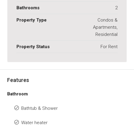
Bathrooms
2
Property Type
Condos &
Apartments,
Residential
Property Status
For Rent
Features
Bathroom
Bathtub & Shower
Water heater