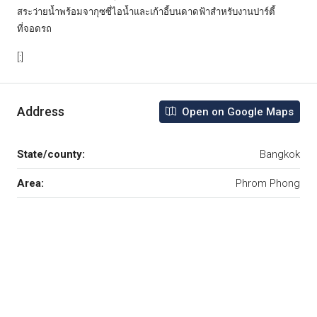
สระว่ายน้ำพร้อมจากุซซี่ไอน้ำและเก้าอี้บนดาดฟ้าสำหรับงานปาร์ตี้

ที่จอดรถ
[:]
Address
Open on Google Maps
State/county:
Bangkok
Area:
Phrom Phong