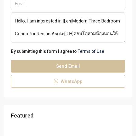
By submitting this form I agree to
Terms of Use
Send Email
WhatsApp
Featured