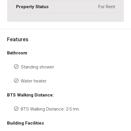
Property Status
For Rent
Features
Bathroom
Standing shower
Water heater
BTS Walking Distance:
BTS Walking Distance: 2-5 mn.
Building Facilities