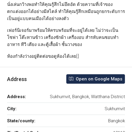
นั่งเล่นกว้างพอทำให้คุณรู้สึกไม่อึดอัด ด้วยความที่เจ้าของ
ตกแต่งออกได้อย่างมีสไตล์ ทำให้คุณรู้สึกเหมือนถูกยกระดับการ
เป็นอยู่แบบคนเมืองได้อย่างลงตัว
เฟอร์นิเจอร์มาพร้อมให้ครบพร้อมที่จะอยู่ได้เลย ไม่ว่าจะเป็น
โซฟา โต๊ะทานข้าว เครื่องซักผ้า เครื่องอบ สำรหับคนชอบทำ
อาหาร ทีวี เตียง และตู้เสื้อผ้า ชั้นวางของ
ห้องกำลังว่างอยู่ติดต่อขอดูห้องได้เลย[:]
Address
Open on Google Maps
Address:
Sukhumvit, Bangkok, Watthana District
City:
Sukhumvit
State/county:
Bangkok