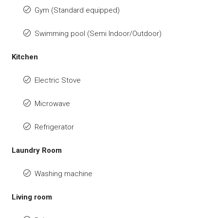
Gym (Standard equipped)
Swimming pool (Semi Indoor/Outdoor)
Kitchen
Electric Stove
Microwave
Refrigerator
Laundry Room
Washing machine
Living room