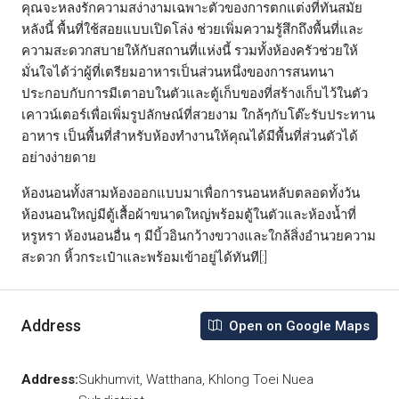
คุณจะหลงรักความสง่างามเฉพาะตัวของการตกแต่งที่ทันสมัย
หลังนี้ พื้นที่ใช้สอยแบบเปิดโล่ง ช่วยเพิ่มความรู้สึกถึงพื้นที่และ
ความสะดวกสบายให้กับสถานที่แห่งนี้ รวมทั้งห้องครัวช่วยให้
มั่นใจได้ว่าผู้ที่เตรียมอาหารเป็นส่วนหนึ่งของการสนทนา
ประกอบกับการมีเตาอบในตัวและตู้เก็บของที่สร้างเก็บไว้ในตัว
เคาวน์เตอร์เพื่อเพิ่มรูปลักษณ์ที่สวยงาม ใกล้ๆกับโต๊ะรับประทาน
อาหาร เป็นพื้นที่สำหรับห้องทำงานให้คุณได้มีพื้นที่ส่วนตัวได้
อย่างง่ายดาย
ห้องนอนทั้งสามห้องออกแบบมาเพื่อการนอนหลับตลอดทั้งวัน
ห้องนอนใหญ่มีตู้เสื้อผ้าขนาดใหญ่พร้อมตู้ในตัวและห้องน้ำที่
หรูหรา ห้องนอนอื่น ๆ มีบิ้วอินกว้างขวางและใกล้สิ่งอำนวยความ
สะดวก หิ้วกระเป๋าและพร้อมเข้าอยู่ได้ทันที[:]
Address
Open on Google Maps
Address:
Sukhumvit, Watthana, Khlong Toei Nuea