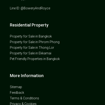
Line ID: @BoweryAndRoyce
Residential Property
Property for Sale in Bangkok
Property for Sale in Phrom Phong
Property for Sale in Thong Lor
Property for Sale in Ekkamai
Pet Friendly Properties in Bangkok
More Information
Sitemap
Feedback
Terms & Conditions
Privacy & Cookies