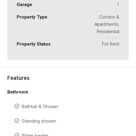
Garage
1
Property Type
Condos &
Apartments,
Residential
Property Status
For Rent
Features
Bathroom
Bathtub & Shower
Standing shower
Water heater