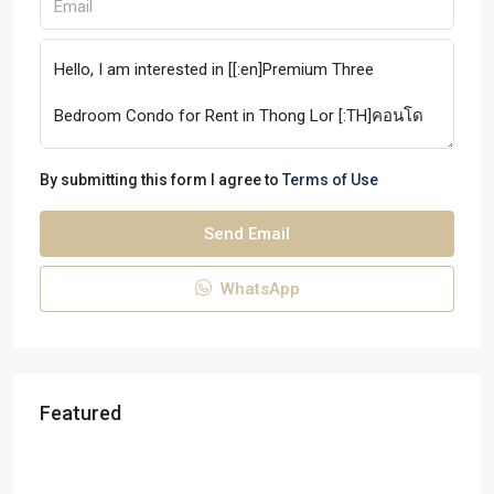
By submitting this form I agree to
Terms of Use
Send Email
WhatsApp
Featured