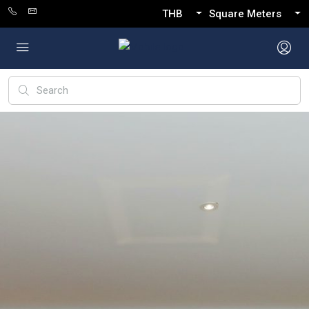
THB
Square Meters