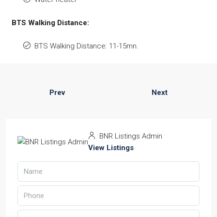
BTS Walking Distance:
BTS Walking Distance: 11-15mn.
Prev
Next
BNR Listings Admin
View Listings