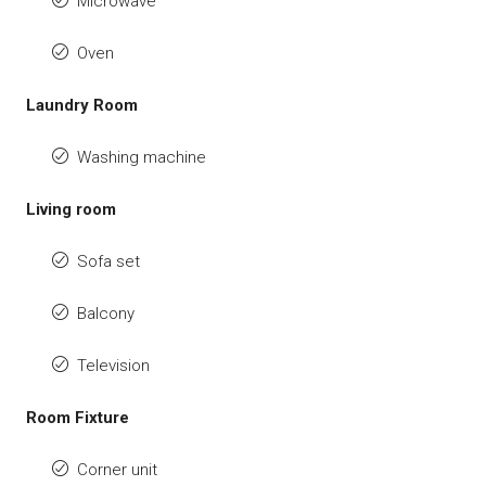
Microwave
Oven
Laundry Room
Washing machine
Living room
Sofa set
Balcony
Television
Room Fixture
Corner unit