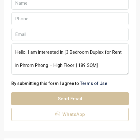
By submitting this form I agree to
Terms of Use
Send Email
WhatsApp