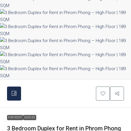
FOR RENT
DUPLEX
3 Bedroom Duplex for Rent in Phrom Phong