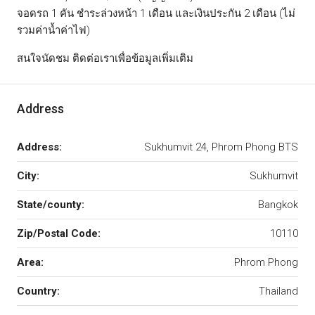
จอดรถ 1 คัน ชำระล่วงหน้า 1 เดือน และเงินประกัน 2 เดือน (ไม่
รวมค่าน้ำค่าไฟ)
สนใจนัดชม ติดต่อเราเพื่อข้อมูลเพิ่มเติม
Address
Address:
Sukhumvit 24, Phrom Phong BTS
City:
Sukhumvit
State/county:
Bangkok
Zip/Postal Code:
10110
Area:
Phrom Phong
Country:
Thailand