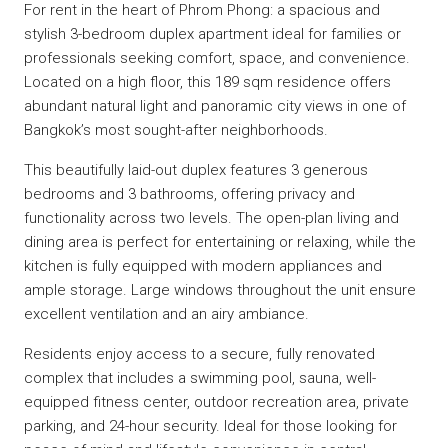
For rent in the heart of Phrom Phong: a spacious and
stylish 3-bedroom duplex apartment ideal for families or
professionals seeking comfort, space, and convenience.
Located on a high floor, this 189 sqm residence offers
abundant natural light and panoramic city views in one of
Bangkok’s most sought-after neighborhoods.
This beautifully laid-out duplex features 3 generous
bedrooms and 3 bathrooms, offering privacy and
functionality across two levels. The open-plan living and
dining area is perfect for entertaining or relaxing, while the
kitchen is fully equipped with modern appliances and
ample storage. Large windows throughout the unit ensure
excellent ventilation and an airy ambiance.
Residents enjoy access to a secure, fully renovated
complex that includes a swimming pool, sauna, well-
equipped fitness center, outdoor recreation area, private
parking, and 24-hour security. Ideal for those looking for