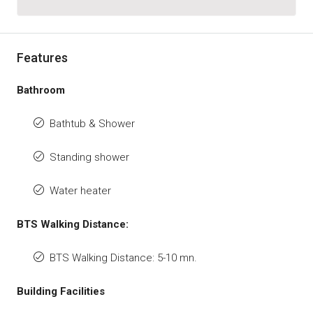
Features
Bathroom
Bathtub & Shower
Standing shower
Water heater
BTS Walking Distance:
BTS Walking Distance: 5-10 mn.
Building Facilities