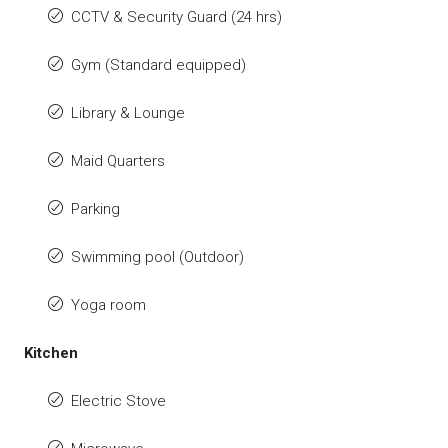
CCTV & Security Guard (24 hrs)
Gym (Standard equipped)
Library & Lounge
Maid Quarters
Parking
Swimming pool (Outdoor)
Yoga room
Kitchen
Electric Stove