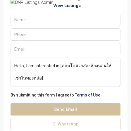
View Listings
By submitting this form I agree to
Terms of Use
Send Email
WhatsApp