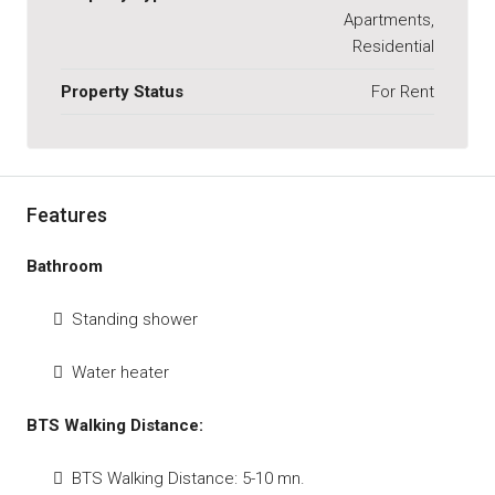
Apartments,
Residential
Property Status
For Rent
Features
Bathroom
Standing shower
Water heater
BTS Walking Distance:
BTS Walking Distance: 5-10 mn.