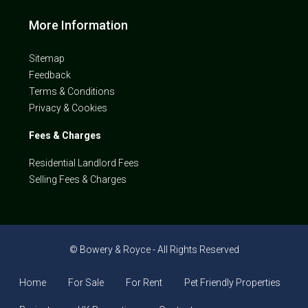
More Information
Sitemap
Feedback
Terms & Conditions
Privacy & Cookies
Fees & Charges
Residential Landlord Fees
Selling Fees & Charges
© Bowery & Royce - All Rights Reserved
Home
For Sale
For Rent
Pet Friendly Properties