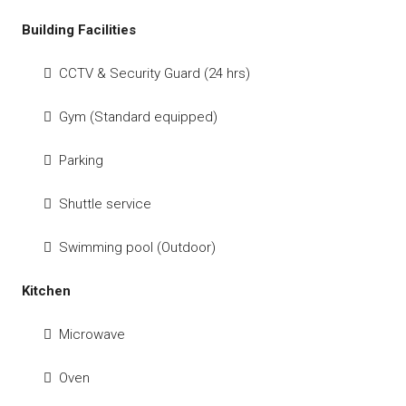
Building Facilities
CCTV & Security Guard (24 hrs)
Gym (Standard equipped)
Parking
Shuttle service
Swimming pool (Outdoor)
Kitchen
Microwave
Oven