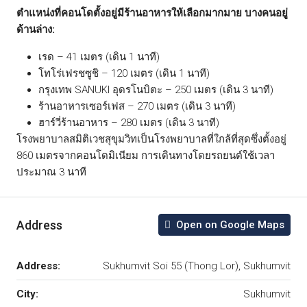
ตำแหน่งที่คอนโดตั้งอยู่มีร้านอาหารให้เลือกมากมาย บางคนอยู่
ด้านล่าง:
เรด – 41 เมตร (เดิน 1 นาที)
โทโร่เฟรชซูชิ – 120 เมตร (เดิน 1 นาที)
กรุงเทพ SANUKI อุดรโนบิตะ – 250 เมตร (เดิน 3 นาที)
ร้านอาหารเซอร์เฟส – 270 เมตร (เดิน 3 นาที)
ฮาร์วี่ร้านอาหาร – 280 เมตร (เดิน 3 นาที)
โรงพยาบาลสมิติเวชสุขุมวิทเป็นโรงพยาบาลที่ใกล้ที่สุดซึ่งตั้งอยู่
860 เมตรจากคอนโดมิเนียม การเดินทางโดยรถยนต์ใช้เวลา
ประมาณ 3 นาที
Address
Open on Google Maps
Address:
Sukhumvit Soi 55 (Thong Lor), Sukhumvit
City:
Sukhumvit