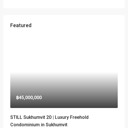
Featured
฿45,000,000
STILL Sukhumvit 20 | Luxury Freehold
Condominium in Sukhumvit