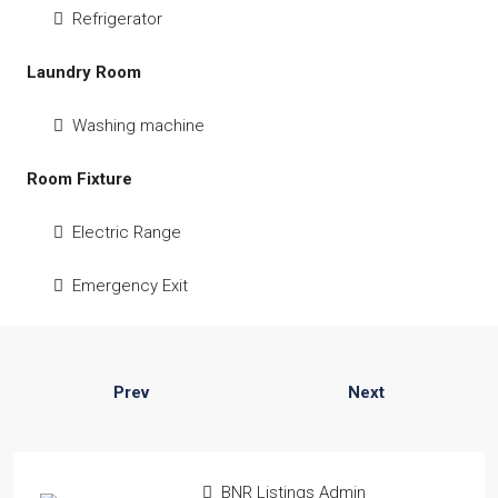
Refrigerator
Laundry Room
Washing machine
Room Fixture
Electric Range
Emergency Exit
Prev
Next
BNR Listings Admin