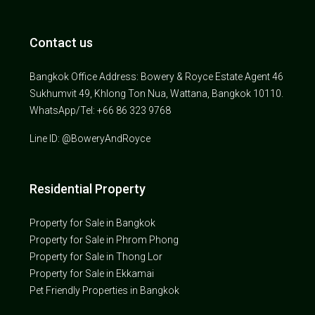
Contact us
Bangkok Office Address: Bowery & Royce Estate Agent 46
Sukhumvit 49, Khlong Ton Nua, Wattana, Bangkok 10110.
WhatsApp/Tel: +66 86 323 9768
Line ID: @BoweryAndRoyce
Residential Property
Property for Sale in Bangkok
Property for Sale in Phrom Phong
Property for Sale in Thong Lor
Property for Sale in Ekkamai
Pet Friendly Properties in Bangkok