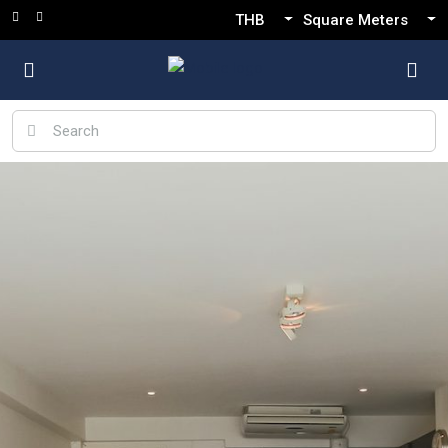
THB
Square Meters