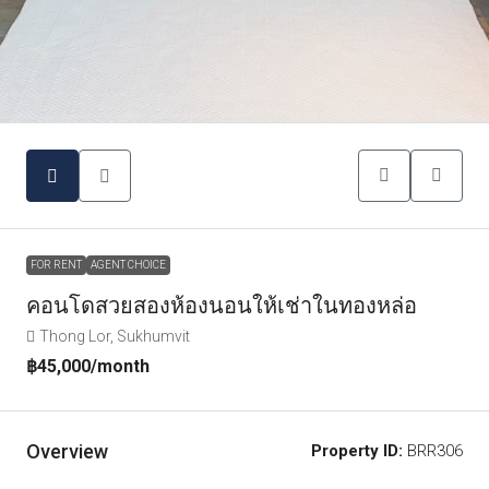
FOR RENT
AGENT CHOICE
คอนโดสวยสองห้องนอนให้เช่าในทองหล่อ
Thong Lor, Sukhumvit
฿45,000
/month
Overview
Property ID:
BRR306