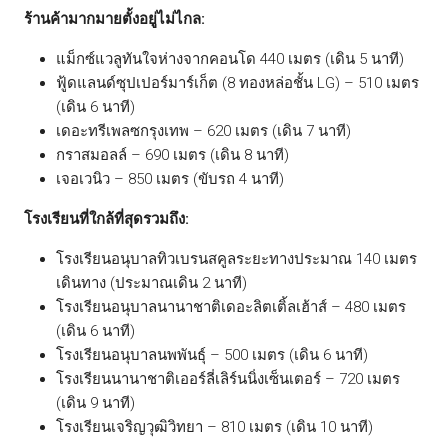
ร้านค้ามากมายตั้งอยู่ไม่ไกล:
แม็กซ์แวลูทันใจห่างจากคอนโด 440 เมตร (เดิน 5 นาที)
ฟู้ดแลนด์ซุปเปอร์มาร์เก็ต (8 ทองหล่อชั้น LG) – 510 เมตร
(เดิน 6 นาที)
เดอะทรีเพลซกรุงเทพ – 620 เมตร (เดิน 7 นาที)
กราสมอลล์ – 690 เมตร (เดิน 8 นาที)
เจอเวนิว – 850 เมตร (ขับรถ 4 นาที)
โรงเรียนที่ใกล้ที่สุดรวมถึง:
โรงเรียนอนุบาลทิวเบรนสคูลระยะทางประมาณ 140 เมตร
เดินทาง (ประมาณเดิน 2 นาที)
โรงเรียนอนุบาลนานาชาติเดอะลิตเติ้ลเฮ้าส์ – 480 เมตร
(เดิน 6 นาที)
โรงเรียนอนุบาลนพพันธุ์ – 500 เมตร (เดิน 6 นาที)
โรงเรียนนานาชาติเออร์ลี่เลิร์นนิ่งเซ็นเตอร์ – 720 เมตร
(เดิน 9 นาที)
โรงเรียนเจริญวุฒิวิทยา – 810 เมตร (เดิน 10 นาที)