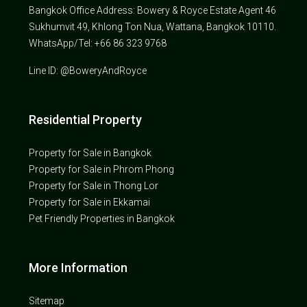
Bangkok Office Address: Bowery & Royce Estate Agent 46
Sukhumvit 49, Khlong Ton Nua, Wattana, Bangkok 10110.
WhatsApp/Tel: +66 86 323 9768
Line ID: @BoweryAndRoyce
Residential Property
Property for Sale in Bangkok
Property for Sale in Phrom Phong
Property for Sale in Thong Lor
Property for Sale in Ekkamai
Pet Friendly Properties in Bangkok
More Information
Sitemap