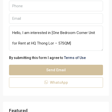
By submitting this form I agree to
Terms of Use
Send Email
WhatsApp
Featured