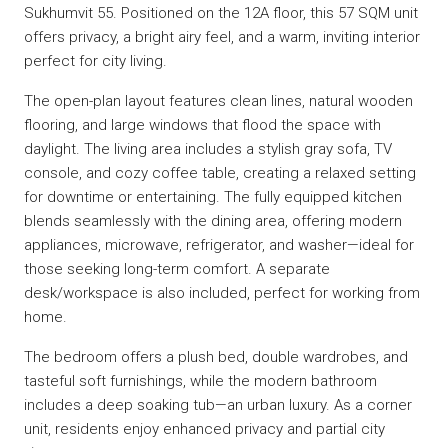
Sukhumvit 55. Positioned on the 12A floor, this 57 SQM unit
offers privacy, a bright airy feel, and a warm, inviting interior
perfect for city living.
The open-plan layout features clean lines, natural wooden
flooring, and large windows that flood the space with
daylight. The living area includes a stylish gray sofa, TV
console, and cozy coffee table, creating a relaxed setting
for downtime or entertaining. The fully equipped kitchen
blends seamlessly with the dining area, offering modern
appliances, microwave, refrigerator, and washer—ideal for
those seeking long-term comfort. A separate
desk/workspace is also included, perfect for working from
home.
The bedroom offers a plush bed, double wardrobes, and
tasteful soft furnishings, while the modern bathroom
includes a deep soaking tub—an urban luxury. As a corner
unit, residents enjoy enhanced privacy and partial city