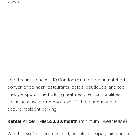
views.
Located in Thonglor, HQ Condominium offers unmatched
convenience near restaurants, cafes, boutiques, and top
lifestyle spots. The building features premium facilities
including a swimming pool, gym, 24-hour security, and
secure resident parking.
Rental Price: THB 55,000/month
(minimum 1-year lease)
Whether you’re a professional, couple, or expat, this condo