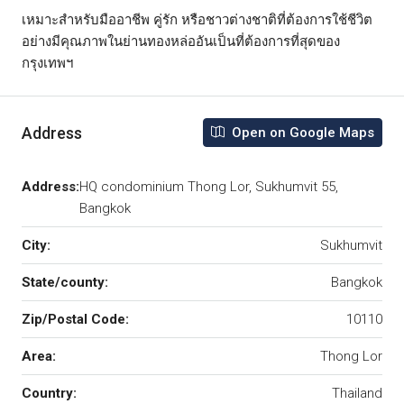
เหมาะสำหรับมืออาชีพ คู่รัก หรือชาวต่างชาติที่ต้องการใช้ชีวิต
อย่างมีคุณภาพในย่านทองหล่ออันเป็นที่ต้องการที่สุดของ
กรุงเทพฯ
Address
Open on Google Maps
Address:
HQ condominium Thong Lor, Sukhumvit 55,
Bangkok
City:
Sukhumvit
State/county:
Bangkok
Zip/Postal Code:
10110
Area:
Thong Lor
Country:
Thailand