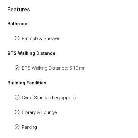
Features
Bathroom
Bathtub & Shower
BTS Walking Distance:
BTS Walking Distance: 5-10 mn.
Building Facilities
Gym (Standard equipped)
Library & Lounge
Parking