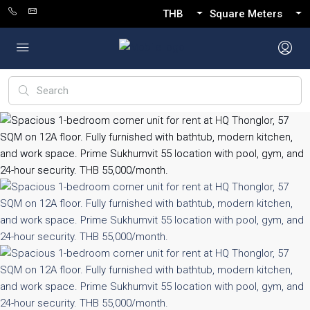
THB
Square Meters