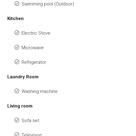
Swimming pool (Outdoor)
Kitchen
Electric Stove
Microwave
Refrigerator
Laundry Room
Washing machine
Living room
Sofa set
Television