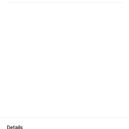
Details