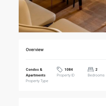
Overview
Condos &
1084
2
Apartments
Property ID
Bedrooms
Property Type