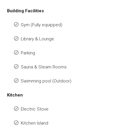
Building Facilities
Gym (Fully equipped)
Library & Lounge
Parking
Sauna & Steam Rooms
Swimming pool (Outdoor)
Kitchen
Electric Stove
Kitchen Island