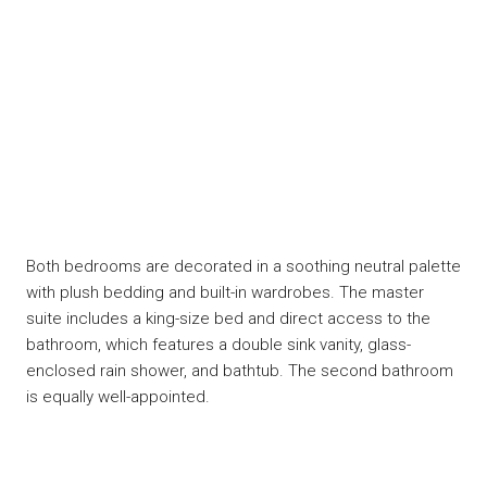
Both bedrooms are decorated in a soothing neutral palette
with plush bedding and built-in wardrobes. The master
suite includes a king-size bed and direct access to the
bathroom, which features a double sink vanity, glass-
enclosed rain shower, and bathtub. The second bathroom
is equally well-appointed.