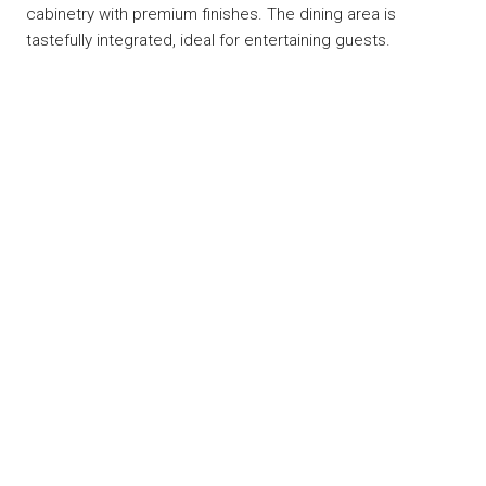
cabinetry with premium finishes. The dining area is
tastefully integrated, ideal for entertaining guests.