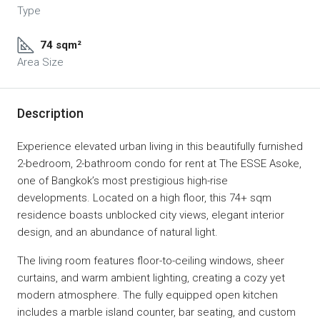
Type
74 sqm²
Area Size
Description
Experience elevated urban living in this beautifully furnished
2-bedroom, 2-bathroom condo for rent at The ESSE Asoke,
one of Bangkok’s most prestigious high-rise
developments. Located on a high floor, this 74+ sqm
residence boasts unblocked city views, elegant interior
design, and an abundance of natural light.
The living room features floor-to-ceiling windows, sheer
curtains, and warm ambient lighting, creating a cozy yet
modern atmosphere. The fully equipped open kitchen
includes a marble island counter, bar seating, and custom