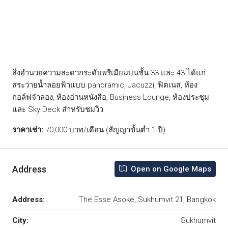
สิ่งอำนวยความสะดวกระดับพรีเมียมบนชั้น 33 และ 43 ได้แก่
สระว่ายน้ำลอยฟ้าแบบ panoramic, Jacuzzi, ฟิตเนส, ห้อง
กอล์ฟจำลอง, ห้องอ่านหนังสือ, Business Lounge, ห้องประชุม
และ Sky Deck สำหรับชมวิว
ราคาเช่า:
70,000 บาท/เดือน (สัญญาขั้นต่ำ 1 ปี)
Address
Open on Google Maps
Address:
The Esse Asoke, Sukhumvit 21, Bangkok
City:
Sukhumvit