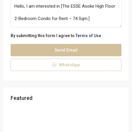
By submitting this form I agree to
Terms of Use
Send Email
WhatsApp
Featured