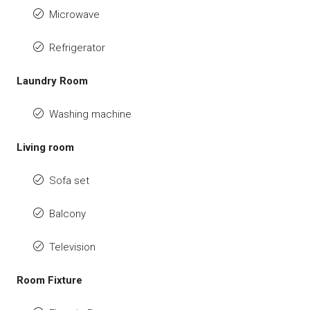
Microwave
Refrigerator
Laundry Room
Washing machine
Living room
Sofa set
Balcony
Television
Room Fixture