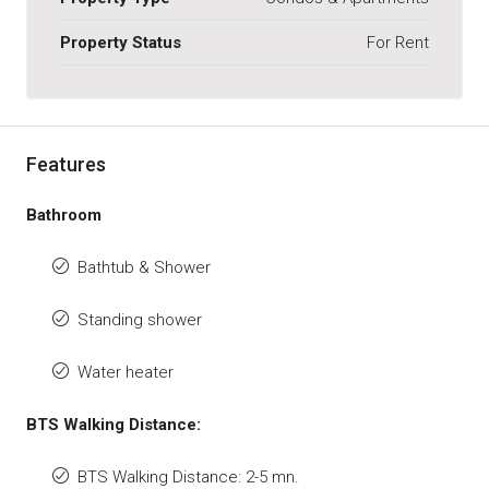
Property Status
For Rent
Features
Bathroom
Bathtub & Shower
Standing shower
Water heater
BTS Walking Distance:
BTS Walking Distance: 2-5 mn.