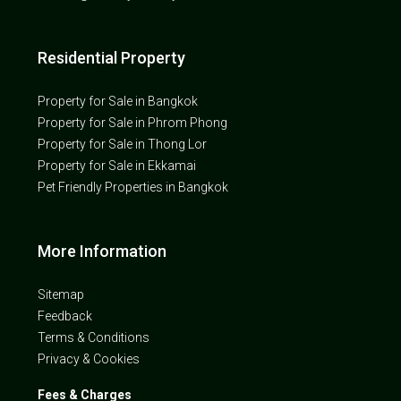
Residential Property
Property for Sale in Bangkok
Property for Sale in Phrom Phong
Property for Sale in Thong Lor
Property for Sale in Ekkamai
Pet Friendly Properties in Bangkok
More Information
Sitemap
Feedback
Terms & Conditions
Privacy & Cookies
Fees & Charges