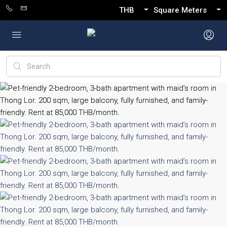
THB
Square Meters