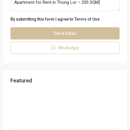
By submitting this form I agree to
Terms of Use
Send Email
WhatsApp
Featured