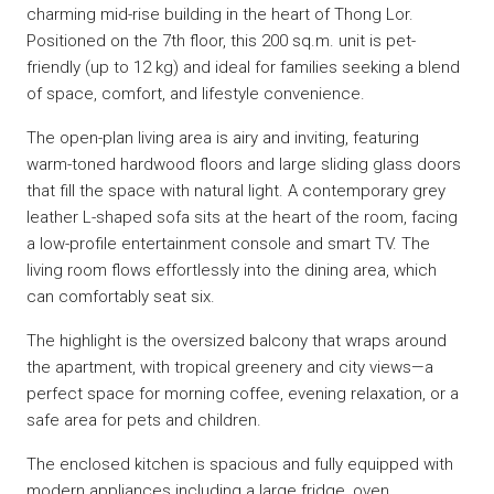
charming mid-rise building in the heart of Thong Lor.
Positioned on the 7th floor, this 200 sq.m. unit is pet-
friendly (up to 12 kg) and ideal for families seeking a blend
of space, comfort, and lifestyle convenience.
The open-plan living area is airy and inviting, featuring
warm-toned hardwood floors and large sliding glass doors
that fill the space with natural light. A contemporary grey
leather L-shaped sofa sits at the heart of the room, facing
a low-profile entertainment console and smart TV. The
living room flows effortlessly into the dining area, which
can comfortably seat six.
The highlight is the oversized balcony that wraps around
the apartment, with tropical greenery and city views—a
perfect space for morning coffee, evening relaxation, or a
safe area for pets and children.
The enclosed kitchen is spacious and fully equipped with
modern appliances including a large fridge, oven,