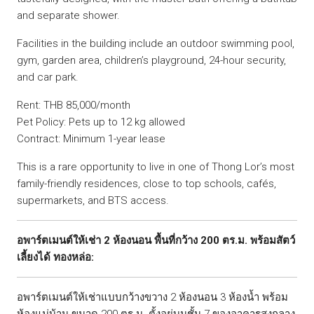
and separate shower.
Facilities in the building include an outdoor swimming pool,
gym, garden area, children’s playground, 24-hour security,
and car park.
Rent: THB 85,000/month
Pet Policy: Pets up to 12 kg allowed
Contract: Minimum 1-year lease
This is a rare opportunity to live in one of Thong Lor’s most
family-friendly residences, close to top schools, cafés,
supermarkets, and BTS access.
อพาร์ตเมนต์ให้เช่า 2 ห้องนอน พื้นที่กว้าง 200 ตร.ม. พร้อมสัตว์
เลี้ยงได้ ทองหล่อ:
อพาร์ตเมนต์ให้เช่าแบบกว้างขวาง 2 ห้องนอน 3 ห้องน้ำ พร้อม