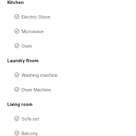
Kitchen
Electric Stove
Microwave
Oven
Laundry Room
Washing machine
Dryer Machine
Living room
Sofa set
Balcony