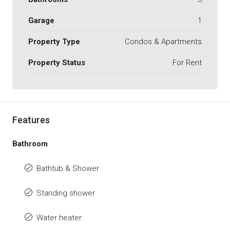
Garage
1
Property Type
Condos & Apartments
Property Status
For Rent
Features
Bathroom
Bathtub & Shower
Standing shower
Water heater