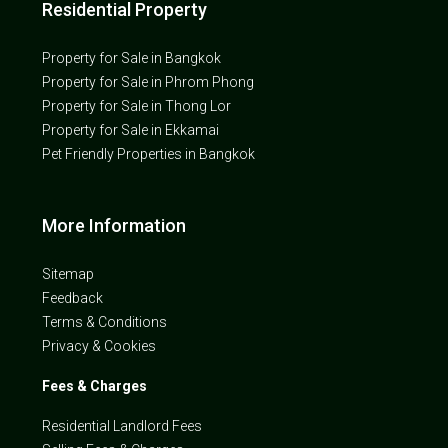
Residential Property
Property for Sale in Bangkok
Property for Sale in Phrom Phong
Property for Sale in Thong Lor
Property for Sale in Ekkamai
Pet Friendly Properties in Bangkok
More Information
Sitemap
Feedback
Terms & Conditions
Privacy & Cookies
Fees & Charges
Residential Landlord Fees