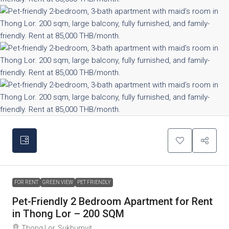
FOR RENT
GREEN VIEW
PET FRIENDLY
Pet-Friendly 2 Bedroom Apartment for Rent
in Thong Lor – 200 SQM
Thong Lor, Sukhumvit