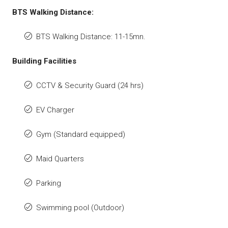
BTS Walking Distance:
BTS Walking Distance: 11-15mn.
Building Facilities
CCTV & Security Guard (24 hrs)
EV Charger
Gym (Standard equipped)
Maid Quarters
Parking
Swimming pool (Outdoor)