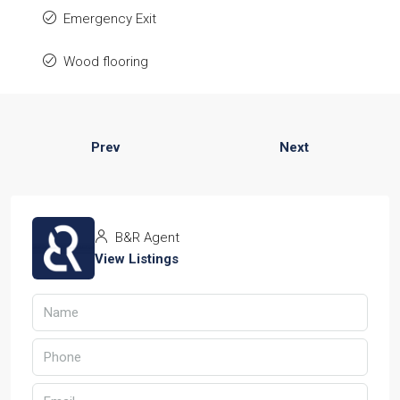
Emergency Exit
Wood flooring
Prev
Next
B&R Agent
View Listings