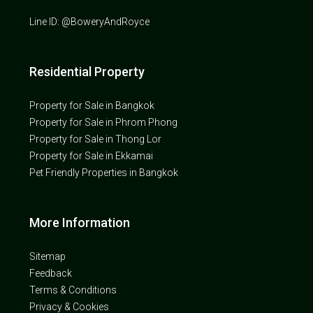
Line ID: @BoweryAndRoyce
Residential Property
Property for Sale in Bangkok
Property for Sale in Phrom Phong
Property for Sale in Thong Lor
Property for Sale in Ekkamai
Pet Friendly Properties in Bangkok
More Information
Sitemap
Feedback
Terms & Conditions
Privacy & Cookies