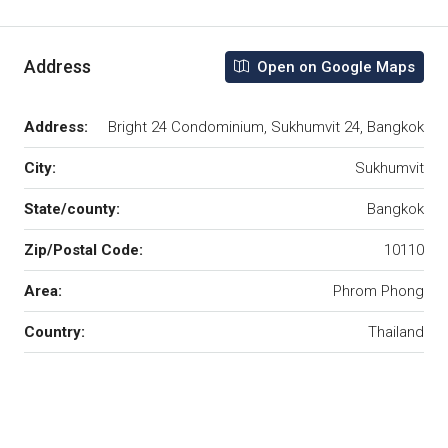
Address
Open on Google Maps
Address:
Bright 24 Condominium, Sukhumvit 24, Bangkok
City:
Sukhumvit
State/county:
Bangkok
Zip/Postal Code:
10110
Area:
Phrom Phong
Country:
Thailand