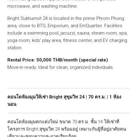
microwave, and washing machine.
Bright Sukhumvit 24 is located in the prime Phrom Phong
area, close to BTS, Emporium, and EmQuartier. Facilities
include a swimming pool, jacuzzi, sauna, steam room, spa,
yoga room, kids’ play area, fitness center, and EV charging
station.
Rental Price: 50,000 THB/month (special rate)
Move-in ready. Ideal for clean, organized individuals.
คอนโดห้องมุมให้เช่า Bright สุขุมวิท 24 | 70 ตร.ม. | 1 ห้อง
นอน
คอนโดห้องมุมตกแต่งใหม่ ขนาด 70 ตร.ม. ชั้น 14 ให้เช่าที่
โครงการ Bright สุขุมวิท 24 พร้อมอยู่ เหมาะกับผู้ที่อยู่อาศัยคน
เดียวและชอบความสะอาดเรียบร้อย