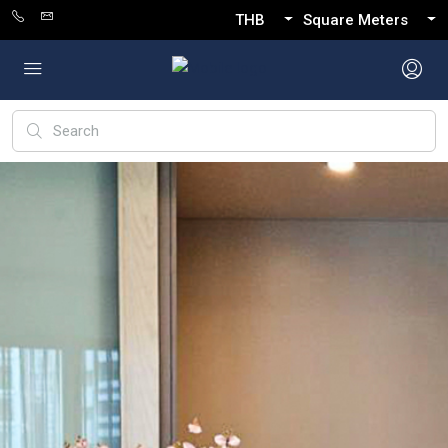
THB
Square Meters