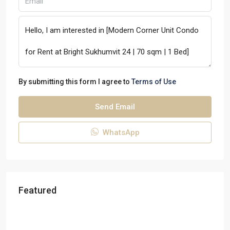
By submitting this form I agree to
Terms of Use
Send Email
WhatsApp
Featured