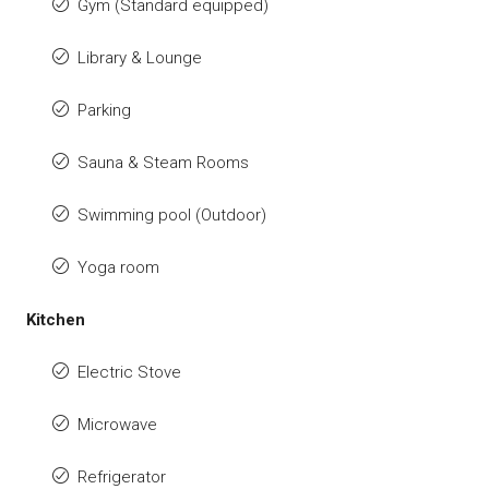
Gym (Standard equipped)
Library & Lounge
Parking
Sauna & Steam Rooms
Swimming pool (Outdoor)
Yoga room
Kitchen
Electric Stove
Microwave
Refrigerator