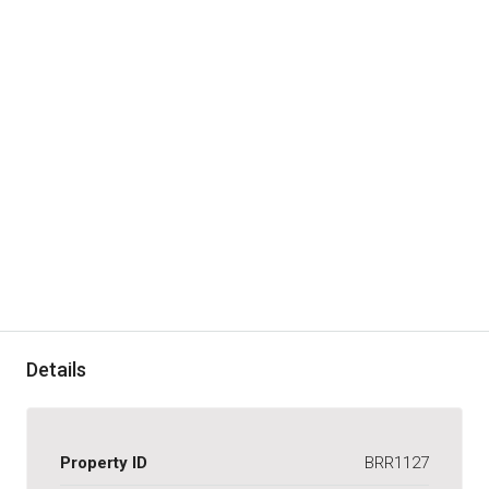
Details
Property ID
BRR1127