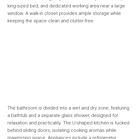
king-sized bed, and dedicated working area near a large
window. A walk-in closet provides ample storage while
keeping the space clean and clutter-free.
The bathroom is divided into a wet and dry zone, featuring
a bathtub and a separate glass shower, designed for
relaxation and practicality. The U-shaped kitchen is tucked
behind sliding doors, isolating cooking aromas while
maximizing space. Appliances include a refrigerator,