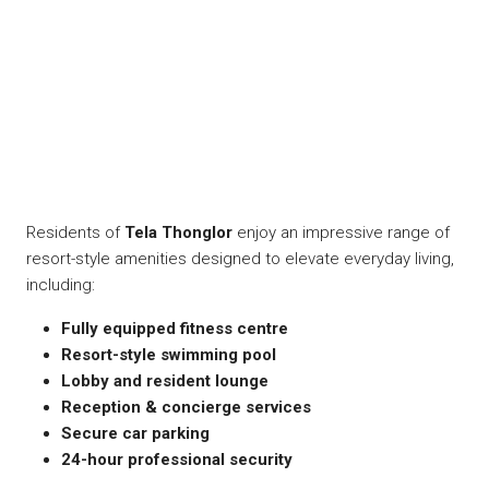
Residents of
Tela Thonglor
enjoy an impressive range of
resort-style amenities designed to elevate everyday living,
including:
Fully equipped fitness centre
Resort-style swimming pool
Lobby and resident lounge
Reception & concierge services
Secure car parking
24-hour professional security