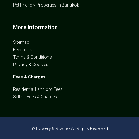
Pet Friendly Properties in Bangkok
More Information
Sitemap
Feedback
Terms & Conditions
Privacy & Cookies
Fees & Charges
Residential Landlord Fees
Selling Fees & Charges
© Bowery & Royce - All Rights Reserved