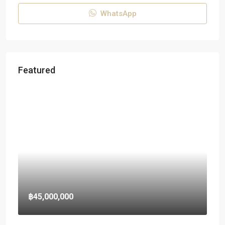
WhatsApp
Featured
฿45,000,000