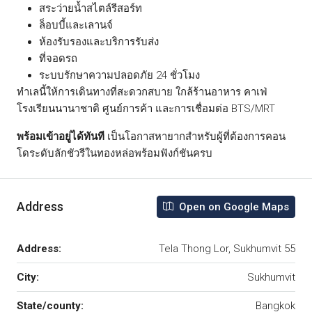
สระว่ายน้ำสไตล์รีสอร์ท
ล็อบบี้และเลานจ์
ห้องรับรองและบริการรับส่ง
ที่จอดรถ
ระบบรักษาความปลอดภัย 24 ชั่วโมง
ทำเลนี้ให้การเดินทางที่สะดวกสบาย ใกล้ร้านอาหาร คาเฟ่
โรงเรียนนานาชาติ ศูนย์การค้า และการเชื่อมต่อ BTS/MRT
พร้อมเข้าอยู่ได้ทันที
เป็นโอกาสหายากสำหรับผู้ที่ต้องการคอน
โดระดับลักชัวรีในทองหล่อพร้อมฟังก์ชันครบ
Address
Open on Google Maps
Address:
Tela Thong Lor, Sukhumvit 55
City:
Sukhumvit
State/county:
Bangkok