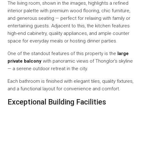
The living room, shown in the images, highlights a refined
interior palette with premium wood flooring, chic furniture,
and generous seating — perfect for relaxing with family or
entertaining guests. Adjacent to this, the kitchen features
high-end cabinetry, quality appliances, and ample counter
space for everyday meals or hosting dinner parties.
One of the standout features of this property is the
large
private balcony
with panoramic views of Thonglor’s skyline
— a serene outdoor retreat in the city.
Each bathroom is finished with elegant tiles, quality fixtures,
and a functional layout for convenience and comfort.
Exceptional Building Facilities