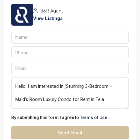
B&R Agent
View Listings
By submitting this form I agree to
Terms of Use
Send Email