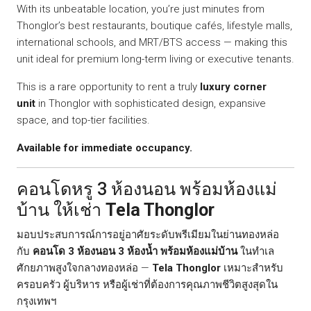
With its unbeatable location, you’re just minutes from
Thonglor’s best restaurants, boutique cafés, lifestyle malls,
international schools, and MRT/BTS access — making this
unit ideal for premium long-term living or executive tenants.
This is a rare opportunity to rent a truly
luxury corner
unit
in Thonglor with sophisticated design, expansive
space, and top-tier facilities.
Available for immediate occupancy.
คอนโดหรู 3 ห้องนอน พร้อมห้องแม่
บ้าน ให้เช่า
Tela Thonglor
มอบประสบการณ์การอยู่อาศัยระดับพรีเมียมในย่านทองหล่อ
กับ
คอนโด 3 ห้องนอน 3 ห้องน้ำ พร้อมห้องแม่บ้าน
ในทำเล
ศักยภาพสูงใจกลางทองหล่อ —
Tela Thonglor
เหมาะสำหรับ
ครอบครัว ผู้บริหาร หรือผู้เช่าที่ต้องการคุณภาพชีวิตสูงสุดใน
กรุงเทพฯ