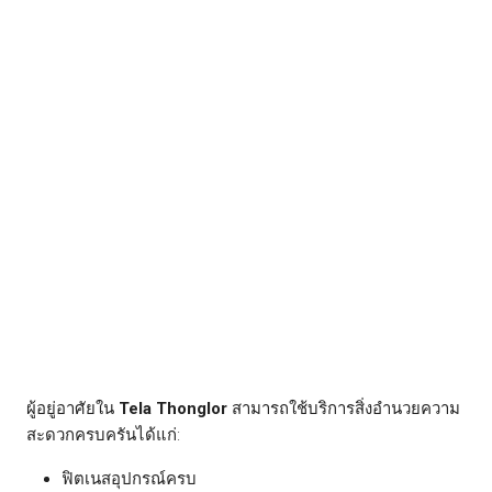
ผู้อยู่อาศัยใน
Tela Thonglor
สามารถใช้บริการสิ่งอำนวยความ
สะดวกครบครันได้แก่:
ฟิตเนสอุปกรณ์ครบ