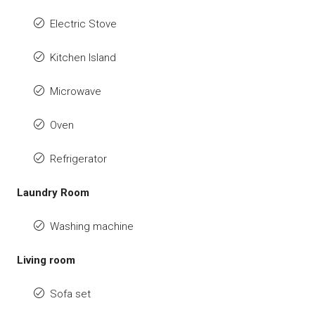
Electric Stove
Kitchen Island
Microwave
Oven
Refrigerator
Laundry Room
Washing machine
Living room
Sofa set