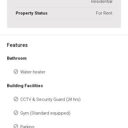
Residential
Property Status
For Rent
Features
Bathroom
Water heater
Building Facilities
CCTV & Security Guard (24 hrs)
Gym (Standard equipped)
Parking