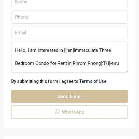
By submitting this form I agree to
Terms of Use
Send Email
WhatsApp