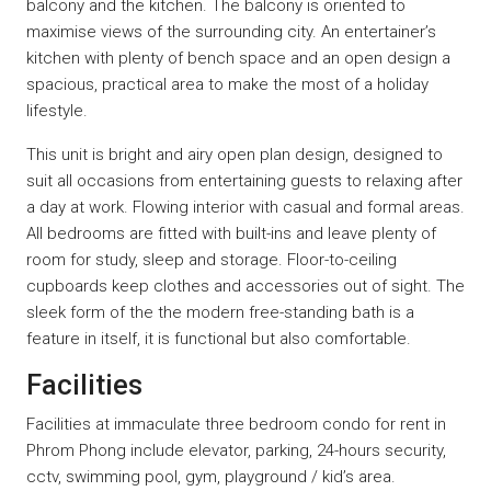
balcony and the kitchen. The balcony is oriented to
maximise views of the surrounding city. An entertainer’s
kitchen with plenty of bench space and an open design a
spacious, practical area to make the most of a holiday
lifestyle.
This unit is bright and airy open plan design, designed to
suit all occasions from entertaining guests to relaxing after
a day at work. Flowing interior with casual and formal areas.
All bedrooms are fitted with built-ins and leave plenty of
room for study, sleep and storage. Floor-to-ceiling
cupboards keep clothes and accessories out of sight. The
sleek form of the the modern free-standing bath is a
feature in itself, it is functional but also comfortable.
Facilities
Facilities at immaculate three bedroom condo for rent in
Phrom Phong include elevator, parking, 24-hours security,
cctv, swimming pool, gym, playground / kid’s area.