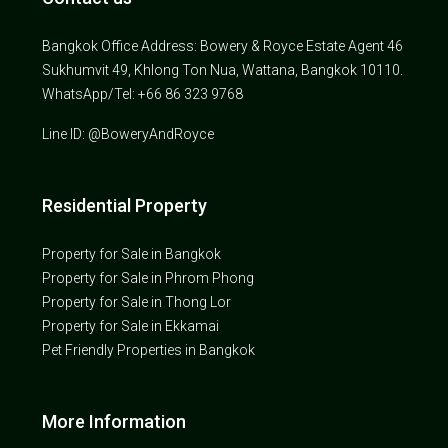
Bangkok Office Address: Bowery & Royce Estate Agent 46
Sukhumvit 49, Khlong Ton Nua, Wattana, Bangkok 10110.
WhatsApp/Tel: +66 86 323 9768
Line ID: @BoweryAndRoyce
Residential Property
Property for Sale in Bangkok
Property for Sale in Phrom Phong
Property for Sale in Thong Lor
Property for Sale in Ekkamai
Pet Friendly Properties in Bangkok
More Information