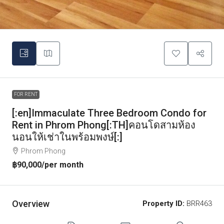
FOR RENT
[:en]Immaculate Three Bedroom Condo for
Rent in Phrom Phong[:TH]คอนโดสามห้อง
นอนให้เช่าในพร้อมพงษ์[:]
Phrom Phong
฿90,000
/per month
Overview
Property ID:
BRR463