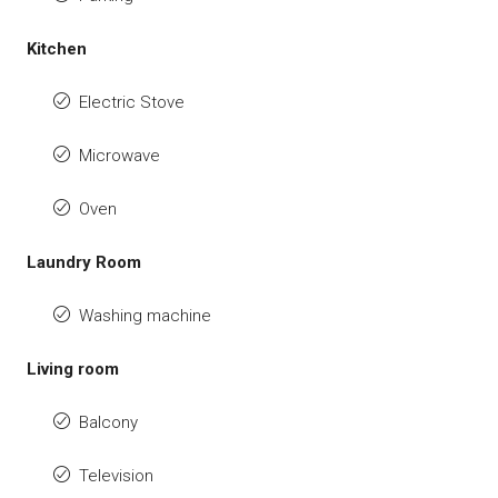
Kitchen
Electric Stove
Microwave
Oven
Laundry Room
Washing machine
Living room
Balcony
Television