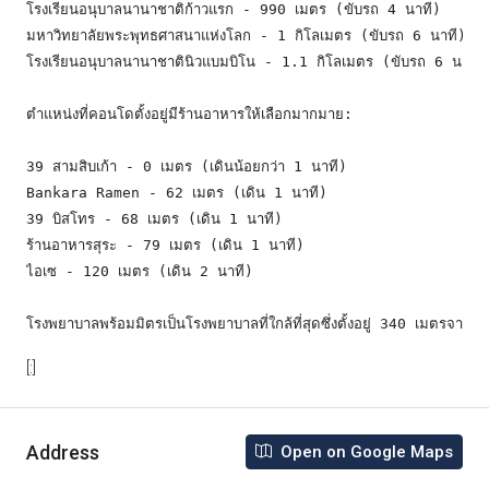
โรงเรียนอนุบาลนานาชาติก้าวแรก - 990 เมตร (ขับรถ 4 นาที)

มหาวิทยาลัยพระพุทธศาสนาแห่งโลก - 1 กิโลเมตร (ขับรถ 6 นาที)

โรงเรียนอนุบาลนานาชาตินิวแบมบิโน - 1.1 กิโลเมตร (ขับรถ 6 นาที)

ตำแหน่งที่คอนโดตั้งอยู่มีร้านอาหารให้เลือกมากมาย:

39 สามสิบเก้า - 0 เมตร (เดินน้อยกว่า 1 นาที)

Bankara Ramen - 62 เมตร (เดิน 1 นาที)

39 บิสโทร - 68 เมตร (เดิน 1 นาที)

ร้านอาหารสุระ - 79 เมตร (เดิน 1 นาที)

ไอเซ - 120 เมตร (เดิน 2 นาที)

โรงพยาบาลพร้อมมิตรเป็นโรงพยาบาลที่ใกล้ที่สุดซึ่งตั้งอยู่ 340 เมตรจา
[:]
Address
Open on Google Maps