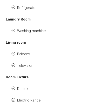
Refrigerator
Laundry Room
Washing machine
Living room
Balcony
Television
Room Fixture
Duplex
Electric Range