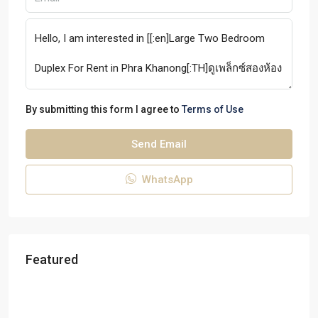
By submitting this form I agree to
Terms of Use
Send Email
WhatsApp
Featured