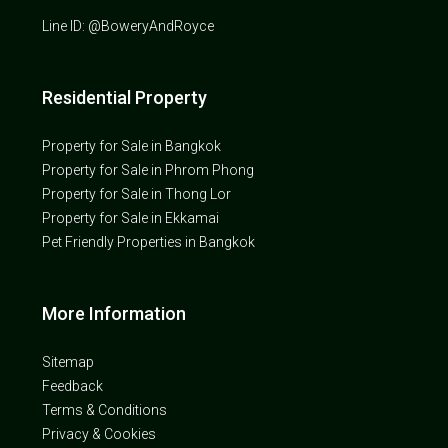
Line ID: @BoweryAndRoyce
Residential Property
Property for Sale in Bangkok
Property for Sale in Phrom Phong
Property for Sale in Thong Lor
Property for Sale in Ekkamai
Pet Friendly Properties in Bangkok
More Information
Sitemap
Feedback
Terms & Conditions
Privacy & Cookies