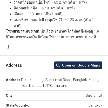
ราดหน้ายอดผักเอ็มไพร์ – 60 เมตร (เดิน 1 นาที)
ฟู้ดกลอเรียลฟู้ด – 87 เมตร (เดิน 1 นาที)
เจ๊แดง – 110 เมตร (เดิน 1 นาที)
เดอะพิซซ่าคอมปะนี (สุขุมวิท 71) – 120 เมตร (เดิน 1
นาที)
โรงพยาบาลเพชรเกษม
เป็นโรงพยาบาลที่ใกล้ที่สุดซึ่งตั้งอยู่ 1.9
กิโลเมตรจากคอนโดมิเนียม ใช้เวลาขับรถประมาณ 10 นาที
[:]
Address
Open on Google Maps
Address:
Phra Khanong, Sukhumvit Road, Bangkok, Khlong
Toei District, 10110, Thailand
City:
Sukhumvit
State/county:
Bangkok