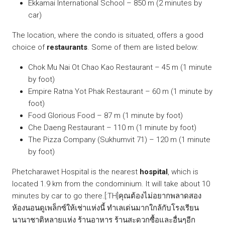
Ekkamai International School – 850 m (2 minutes by
car)
The location, where the condo is situated, offers a good
choice of
restaurants
. Some of them are listed below:
Chok Mu Nai Ot Chao Kao Restaurant – 45 m (1 minute
by foot)
Empire Ratna Yot Phak Restaurant – 60 m (1 minute by
foot)
Food Glorious Food – 87 m (1 minute by foot)
Che Daeng Restaurant – 110 m (1 minute by foot)
The Pizza Company (Sukhumvit 71) – 120 m (1 minute
by foot)
Phetcharawet Hospital is the nearest
hospital
, which is
located 1.9 km from the condominium. It will take about 10
minutes by car to go there.[:TH]คุณต้องไม่อยากพลาดสอง
ห้องนอนดูเพล็กซ์ให้เช่าแห่งนี้ ทำเลเด่นมากใกล้กับโรงเรียน
นานาชาติหลายแห่ง ร้านอาหาร ร้านสะดวกซื้อและอื่นๆอีก