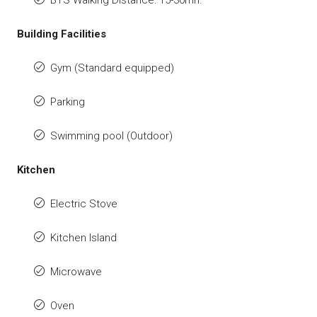
Building Facilities
Gym (Standard equipped)
Parking
Swimming pool (Outdoor)
Kitchen
Electric Stove
Kitchen Island
Microwave
Oven