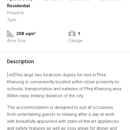
Residential
Property
Type
208 sqm²
1
Area Size
Garage
Description
[:en]This large two bedroom duplex for rent in Phra
Khanong is conveniently located within close proximity to
schools, transportation and eateries of Phra Khanong area.
Within easy striking distance of the city.
This accommodation is designed to suit all occasions
from entertaining guests to relaxing after a day at work
with beautifully appointed with state-of-the-art appliances
and safety features as well as cosy areas for dinner and