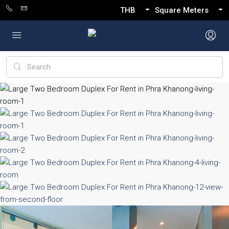
THB
Square Meters