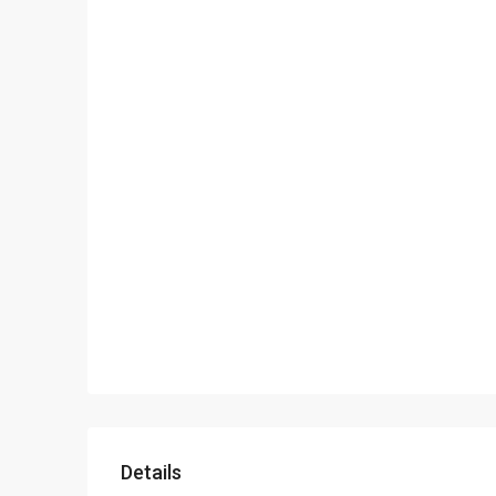
Details