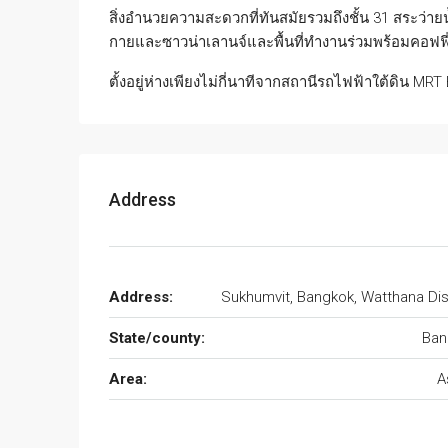
สิ่งอำนวยความสะดวกที่ทันสมัยรวมถึงชั้น 31 สระว่ายน้
กายและซาวน่าเลานจ์และพื้นที่ทำงานร่วมพร้อมคอฟฟี่บ
ตั้งอยู่ห่างเพียงไม่กี่นาทีจากสถานีรถไฟฟ้าใต้ดิน MRT
Address
Address:
Sukhumvit, Bangkok, Watthana Dist
State/county:
Ban
Area:
A