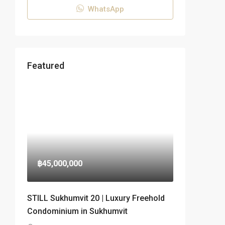
WhatsApp
Featured
฿45,000,000
STILL Sukhumvit 20 | Luxury Freehold
Condominium in Sukhumvit