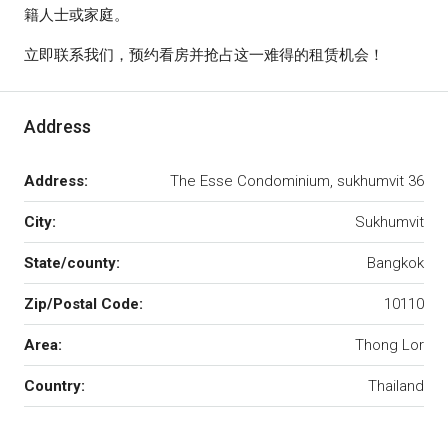
籍人士或家庭。
立即联系我们，预约看房并抢占这一难得的租赁机会！
Address
Address:
The Esse Condominium, sukhumvit 36
City:
Sukhumvit
State/county:
Bangkok
Zip/Postal Code:
10110
Area:
Thong Lor
Country:
Thailand