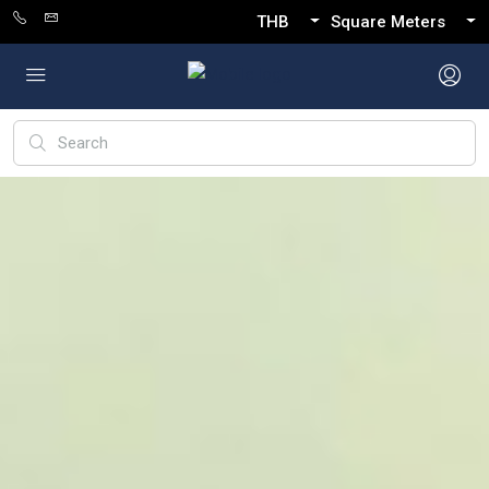
THB
Square Meters