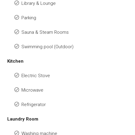
Library & Lounge
Parking
Sauna & Steam Rooms
Swimming pool (Outdoor)
Kitchen
Electric Stove
Microwave
Refrigerator
Laundry Room
Washing machine