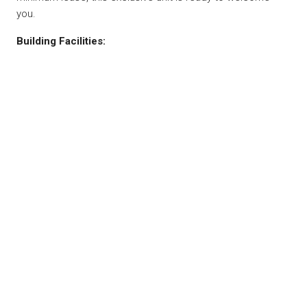
you.
Building Facilities: