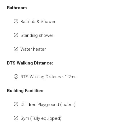
Bathroom
Bathtub & Shower
Standing shower
Water heater
BTS Walking Distance:
BTS Walking Distance: 1-2mn.
Building Facilities
Children Playground (Indoor)
Gym (Fully equipped)