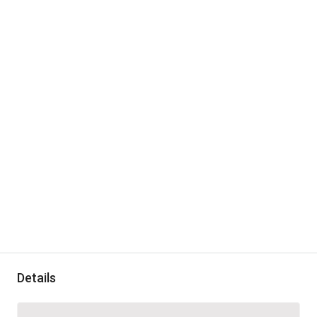
Details