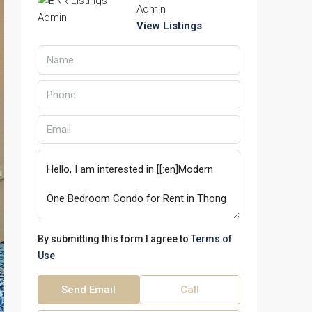
Admin
View Listings
By submitting this form I agree to
Terms of
Use
Send Email
Call