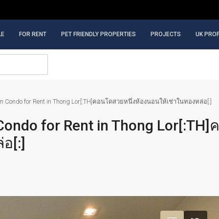
LE
FOR RENT
PET FRIENDLY PROPERTIES
PROJECTS
UK PRO
m Condo for Rent in Thong Lor[:TH]คอนโดสวยหนึ่งห้องนอนให้เช่าในทองหล่อ[:]
Condo for Rent in Thong Lor[:TH
อ[:]