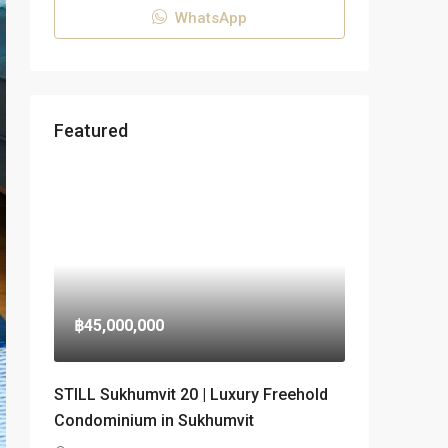
WhatsApp
Featured
฿45,000,000
STILL Sukhumvit 20 | Luxury Freehold
Condominium in Sukhumvit