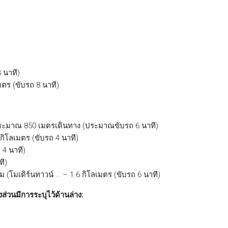
 นาที)
เมตร (ขับรถ 8 นาที)
ะมาณ 850 เมตรเดินทาง (ประมาณขับรถ 6 นาที)
3 กิโลเมตร (ขับรถ 4 นาที)
 4 นาที)
ที)
โมเดิร์นทาวน์ … – 1.6 กิโลเมตร (ขับรถ 6 นาที)
่วนมีการระบุไว้ด้านล่าง: