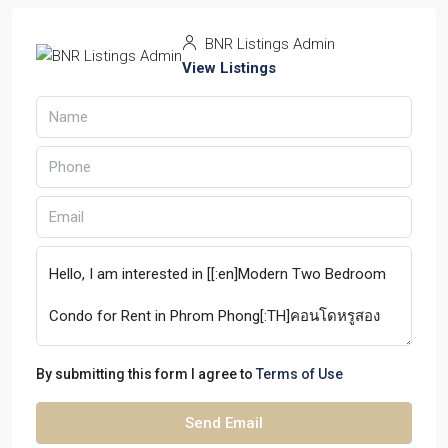
BNR Listings Admin
View Listings
By submitting this form I agree to
Terms of Use
Send Email