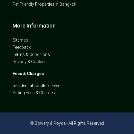
Pet Friendly Properties in Bangkok
More Information
Sitemap
Feedback
Terms & Conditions
Privacy & Cookies
Fees & Charges
Residential Landlord Fees
Selling Fees & Charges
© Bowery & Royce - All Rights Reserved