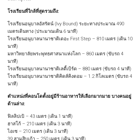
โรงเรียนที่ใกล้ที่สุดรวมถึง:
โรงเรียนอนุบาลอัสรัตน์ (Ivy Bound) ระยะทางประมาณ 490
เมตรเดินทาง (ประมาณเดิน 6 นาที)
โรงเรียนอนุบาลนานาชาติเดอะ First Step – 810 เมตร (เดิน 10
นาที)
มหาวิทยาลัยพระพุทธศาสนาแห่งโลก – 860 เมตร (ขับรถ 4
นาที)
โรงเรียนอนุบาลนานาชาติเลดี้เบิร์ด – 880 เมตร (ขับรถ 4 นาที)
โรงเรียนอนุบาลนานาชาติคิดส์คิงดอม – 1.2 กิโลเมตร (ขับรถ 4
นาที)
ตำแหน่งที่คอนโดตั้งอยู่มีร้านอาหารให้เลือกมากมาย บางคนอยู่
ด้านล่าง:
ฟิลลิปเป้ – 43 เมตร (เดิน 1 นาที)
ฮาสโก้ – 210 เมตร (เดิน 3 นาที)
ไอเซ – 210 เมตร (เดิน 3 นาที)
39 สามสิบเก้า – 250 เมตร (เดิน 3 นาที)