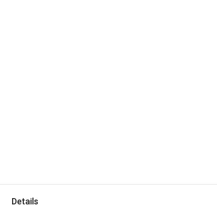
Details