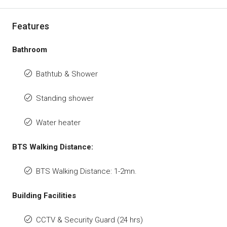
Features
Bathroom
Bathtub & Shower
Standing shower
Water heater
BTS Walking Distance:
BTS Walking Distance: 1-2mn.
Building Facilities
CCTV & Security Guard (24 hrs)