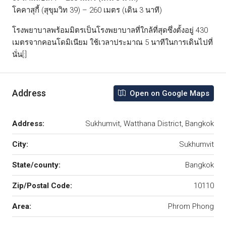
โคคาสุกี้ (สุขุมวิท 39) – 260 เมตร (เดิน 3 นาที)
โรงพยาบาลพร้อมมิตรเป็นโรงพยาบาลที่ใกล้ที่สุดซึ่งตั้งอยู่ 430
เมตรจากคอนโดมิเนียม ใช้เวลาประมาณ 5 นาทีในการเดินไปที่
นั่น[:]
Address
Open on Google Maps
Address:
Sukhumvit, Watthana District, Bangkok
City:
Sukhumvit
State/county:
Bangkok
Zip/Postal Code:
10110
Area:
Phrom Phong