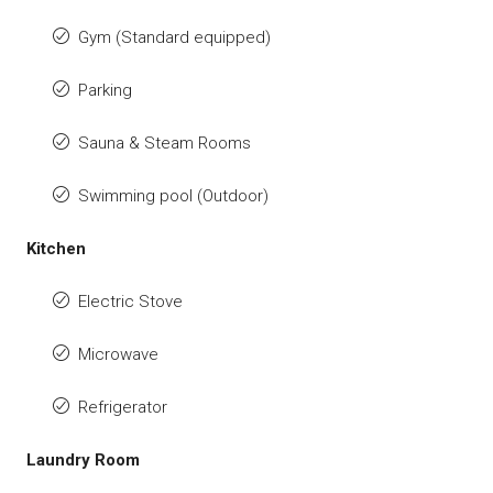
Gym (Standard equipped)
Parking
Sauna & Steam Rooms
Swimming pool (Outdoor)
Kitchen
Electric Stove
Microwave
Refrigerator
Laundry Room