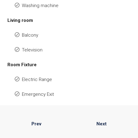
Washing machine
Living room
Balcony
Television
Room Fixture
Electric Range
Emergency Exit
Prev
Next