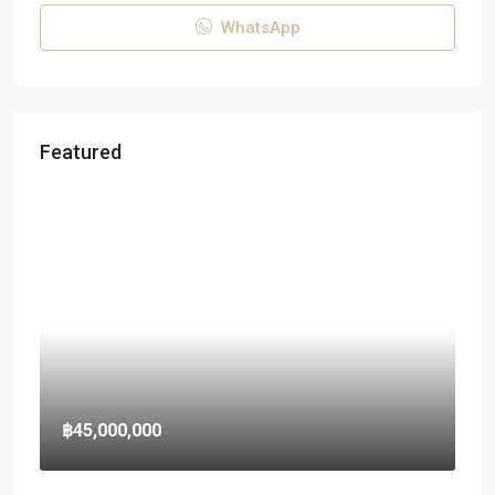
WhatsApp
Featured
฿45,000,000