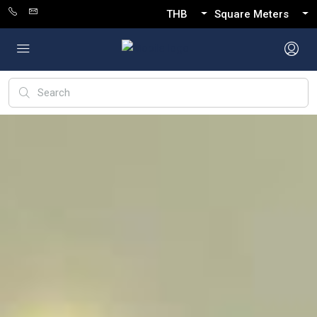
THB
Square Meters