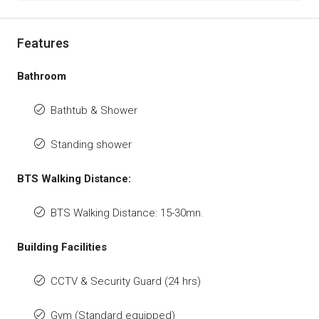
Features
Bathroom
Bathtub & Shower
Standing shower
BTS Walking Distance:
BTS Walking Distance: 15-30mn.
Building Facilities
CCTV & Security Guard (24 hrs)
Gym (Standard equipped)