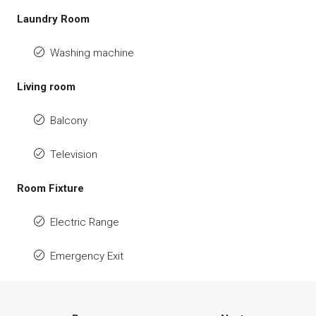
Laundry Room
Washing machine
Living room
Balcony
Television
Room Fixture
Electric Range
Emergency Exit