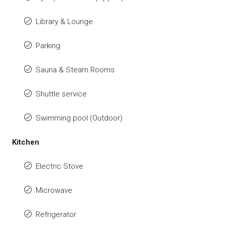
Library & Lounge
Parking
Sauna & Steam Rooms
Shuttle service
Swimming pool (Outdoor)
Kitchen
Electric Stove
Microwave
Refrigerator