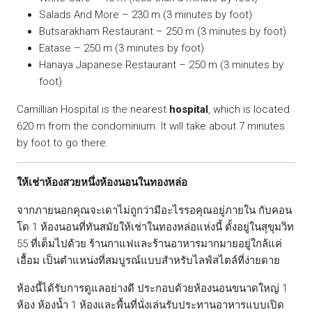
Salads And More – 230 m (3 minutes by foot)
Butsarakham Restaurant – 250 m (3 minutes by foot)
Eatase – 250 m (3 minutes by foot)
Hanaya Japanese Restaurant – 250 m (3 minutes by
foot)
Camillian Hospital is the nearest
hospital
, which is located
620 m from the condominium. It will take about 7 minutes
by foot to go there.
ให้เช่าห้องสวยหนึ่งห้องนอนในทองหล่อ
จากภายนอกคุณจะเดาไม่ถูกว่ามีอะไรรอคุณอยู่ภายใน กับคอน
โด 1 ห้องนอนที่ทันสมัยให้เช่าในทองหล่อแห่งนี้ ตั้งอยู่ในสุขุมวิท
55 ที่เต็มไปด้วย ร้านกาแฟและร้านอาหารมากมายอยู่ใกล้แค่
เอื้อม เป็นตำแหน่งที่สมบูรณ์แบบสำหรับไลฟ์สไตล์ที่ง่ายดาย
ห้องนี้ได้รับการดูแลอย่างดี ประกอบด้วยห้องนอนขนาดใหญ่ 1
ห้อง ห้องน้ำ 1 ห้องและพื้นที่นั่งเล่นรับประทานอาหารแบบเปิด