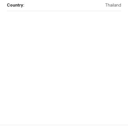
Country:
Thailand