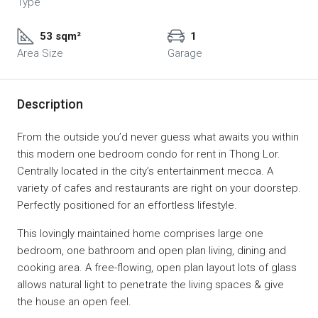
Type
53 sqm²
1
Area Size
Garage
Description
From the outside you’d never guess what awaits you within
this modern one bedroom condo for rent in Thong Lor.
Centrally located in the city’s entertainment mecca. A
variety of cafes and restaurants are right on your doorstep.
Perfectly positioned for an effortless lifestyle.
This lovingly maintained home comprises large one
bedroom, one bathroom and open plan living, dining and
cooking area. A free-flowing, open plan layout lots of glass
allows natural light to penetrate the living spaces & give
the house an open feel.