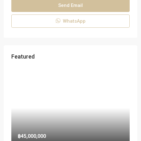
Send Email
WhatsApp
Featured
฿45,000,000