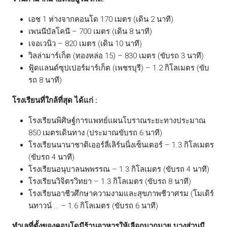
เอช 1 ห่างจากคอนโด 170 เมตร (เดิน 2 นาที)
เพนนีบัลโคนี – 700 เมตร (เดิน 8 นาที)
เจอเวนิว – 820 เมตร (เดิน 10 นาที)
วิลล่ามาร์เก็ต (ทองหล่อ 15) – 830 เมตร (ขับรถ 3 นาที)
ฟู้ดแลนด์ซุปเปอร์มาร์เก็ต (เพชรบุรี) – 1.2 กิโลเมตร (ขับ
รถ 8 นาที)
โรงเรียนที่ใกล้ที่สุด ได้แก่ :
โรงเรียนพิศิษฐ์การแพทย์แผนโบราณระยะทางประมาณ
850 เมตรเดินทาง (ประมาณขับรถ 6 นาที)
โรงเรียนนานาชาติเออร์ลี่เลิร์นนิ่งเซ็นเตอร์ – 1.3 กิโลเมตร
(ขับรถ 4 นาที)
โรงเรียนอนุบาลนพพรรณ – 1.3 กิโลเมตร (ขับรถ 4 นาที)
โรงเรียนวิจิตรวิทยา – 1.3 กิโลเมตร (ขับรถ 8 นาที)
โรงเรียนอาชีวศึกษาความงามและสุขภาพชีวาศรม (โมเดิร์
นทาวน์ … – 1.6 กิโลเมตร (ขับรถ 6 นาที)
ทำเลที่ตั้งของคอนโดมีร้านอาหารให้เลือกมากมาย บางส่วนมี