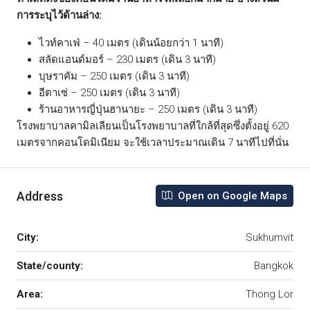
การระบุไว้ด้านล่าง:
ไวท์คาเฟ่ – 40 เมตร (เดินน้อยกว่า 1 นาที)
สลัดแอนด์มอร์ – 230 เมตร (เดิน 3 นาที)
บุษราคัม – 250 เมตร (เดิน 3 นาที)
อีตาเซ่ – 250 เมตร (เดิน 3 นาที)
ร้านอาหารญี่ปุ่นฮานายะ – 250 เมตร (เดิน 3 นาที)
โรงพยาบาลคามิลเลียนเป็นโรงพยาบาลที่ใกล้ที่สุดซึ่งตั้งอยู่ 620
เมตรจากคอนโดมิเนียม จะใช้เวลาประมาณเดิน 7 นาทีไปที่นั่น
Address
Open on Google Maps
City:
Sukhumvit
State/county:
Bangkok
Area:
Thong Lor