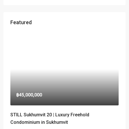
Featured
฿45,000,000
STILL Sukhumvit 20 | Luxury Freehold
Condominium in Sukhumvit