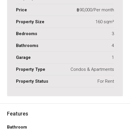
Price
฿90,000/Per month
Property Size
160 sqm²
Bedrooms
3
Bathrooms
4
Garage
1
Property Type
Condos & Apartments
Property Status
For Rent
Features
Bathroom