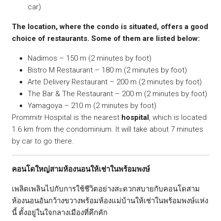
car)
The location, where the condo is situated, offers a good
choice of restaurants. Some of them are listed below:
Nadimos – 150 m (2 minutes by foot)
Bistro M Restaurant – 180 m (2 minutes by foot)
Arte Delivery Restaurant – 200 m (2 minutes by foot)
The Bar & The Restaurant – 200 m (2 minutes by foot)
Yamagoya – 210 m (2 minutes by foot)
Prommitr Hospital is the nearest
hospital
, which is located
1.6 km from the condominium. It will take about 7 minutes
by car to go there.
คอนโดใหญ่สามห้องนอนให้เช่าในพร้อมพงษ์
เพลิดเพลินไปกับการใช้ชีวิตอย่างสะดวกสบายกับคอนโดสาม
ห้องนอนอันกว้างขวางพร้อมห้องแม่บ้านให้เช่าในพร้อมพงษ์แห่ง
นี้ ตั้งอยู่ในใจกลางเมืองที่คึกคัก