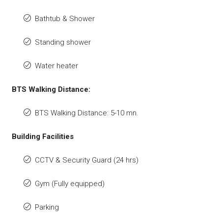
Bathtub & Shower
Standing shower
Water heater
BTS Walking Distance:
BTS Walking Distance: 5-10 mn.
Building Facilities
CCTV & Security Guard (24 hrs)
Gym (Fully equipped)
Parking