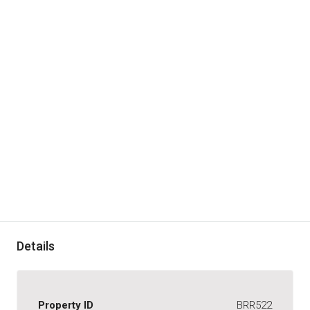
Details
Property ID
BRR522