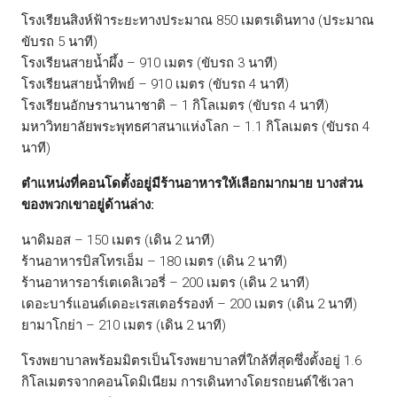
โรงเรียนสิงห์ฟ้าระยะทางประมาณ 850 เมตรเดินทาง (ประมาณ
ขับรถ 5 นาที)
โรงเรียนสายน้ำผึ้ง – 910 เมตร (ขับรถ 3 นาที)
โรงเรียนสายน้ำทิพย์ – 910 เมตร (ขับรถ 4 นาที)
โรงเรียนอักษรานานาชาติ – 1 กิโลเมตร (ขับรถ 4 นาที)
มหาวิทยาลัยพระพุทธศาสนาแห่งโลก – 1.1 กิโลเมตร (ขับรถ 4
นาที)
ตำแหน่งที่คอนโดตั้งอยู่มีร้านอาหารให้เลือกมากมาย บางส่วน
ของพวกเขาอยู่ด้านล่าง:
นาดิมอส – 150 เมตร (เดิน 2 นาที)
ร้านอาหารบิสโทรเอ็ม – 180 เมตร (เดิน 2 นาที)
ร้านอาหารอาร์เตเดลิเวอรี่ – 200 เมตร (เดิน 2 นาที)
เดอะบาร์แอนด์เดอะเรสเตอร์รองท์ – 200 เมตร (เดิน 2 นาที)
ยามาโกย่า – 210 เมตร (เดิน 2 นาที)
โรงพยาบาลพร้อมมิตรเป็นโรงพยาบาลที่ใกล้ที่สุดซึ่งตั้งอยู่ 1.6
กิโลเมตรจากคอนโดมิเนียม การเดินทางโดยรถยนต์ใช้เวลา