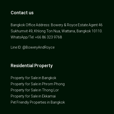
Contact us
Bangkok Office Address: Bowery & Royce Estate Agent 46
Sukhumvit 49, Khlong Ton Nua, Wattana, Bangkok 10110.
WhatsApp/Tel: +66 86 323 9768
Line ID: @BoweryAndRoyce
Residential Property
Property for Sale in Bangkok
Property for Sale in Phrom Phong
Property for Sale in Thong Lor
Property for Sale in Ekkamai
Pet Friendly Properties in Bangkok