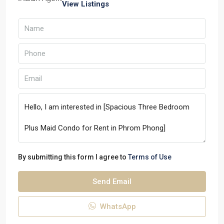
View Listings
By submitting this form I agree to
Terms of Use
Send Email
WhatsApp