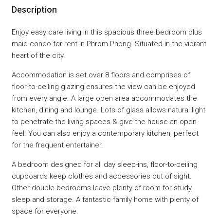
Description
Enjoy easy care living in this spacious three bedroom plus
maid condo for rent in Phrom Phong. Situated in the vibrant
heart of the city.
Accommodation is set over 8 floors and comprises of
floor-to-ceiling glazing ensures the view can be enjoyed
from every angle. A large open area accommodates the
kitchen, dining and lounge. Lots of glass allows natural light
to penetrate the living spaces & give the house an open
feel. You can also enjoy a contemporary kitchen, perfect
for the frequent entertainer.
A bedroom designed for all day sleep-ins, floor-to-ceiling
cupboards keep clothes and accessories out of sight.
Other double bedrooms leave plenty of room for study,
sleep and storage. A fantastic family home with plenty of
space for everyone.