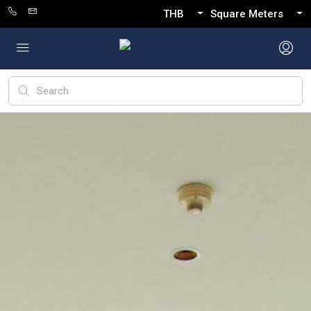
THB
Square Meters