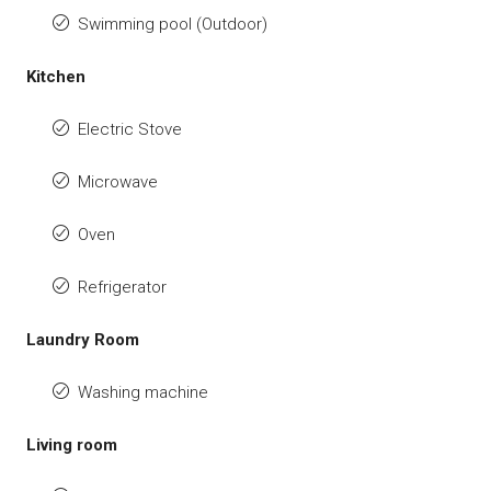
Swimming pool (Outdoor)
Kitchen
Electric Stove
Microwave
Oven
Refrigerator
Laundry Room
Washing machine
Living room