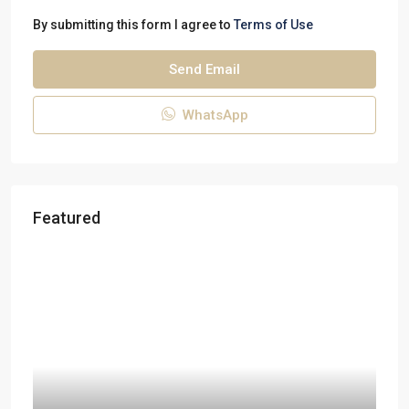
By submitting this form I agree to
Terms of Use
Send Email
WhatsApp
Featured