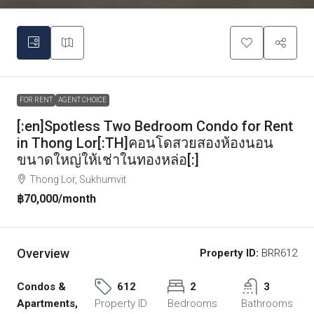
FOR RENT
AGENT CHOICE
[:en]Spotless Two Bedroom Condo for Rent
in Thong Lor[:TH]คอนโดสวยสองห้องนอน
ขนาดใหญ่ให้เช่าในทองหล่อ[:]
Thong Lor, Sukhumvit
฿70,000
/month
Overview
Property ID:
BRR612
Condos &
612
2
3
Apartments,
Property ID
Bedrooms
Bathrooms