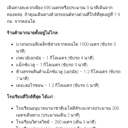
เดินทางสะดวกเพียง 690 เมตรหรือประมาณ 9 นาทีเดินจาก
ทองหล่อ. ถ้าคุณเดินทางด้วยรถยนต์ทางด่วนที่ใกล้ที่สุดอยู่ที่ 1.9
กม. จากคอนโด
ร้านค้ามากมายตั้งอยู่ไม่ไกล:
บางกอกเมดิเพล็กซ์ห่างจากคอนโด 1000 เมตร (ขับรถ 5
นาที)
เกตเวย์เอกมัย – 1 กิโลเมตร (ขับรถ 4 นาที)
แม็กซ์แวลู – 1 กิโลเมตร (ขับรถ 9 นาที)
ห้างสรรพสินค้าแม็กซ์แวลู (เอกมัย) – 1.2 กิโลเมตร (ขับรถ
7 นาที)
เดอะฮอไรซอน – 1.2 กิโลเมตร (ขับรถ 6 นาที)
โรงเรียนที่ใกล้ที่สุด ได้แก่ :
โรงเรียนอนุบาลนานาชาติเมโลดีส์ระยะทางประมาณ 200
เมตรเดินทาง (ประมาณเดิน 2 นาที)
โรงเรียนวิศาลวิทย์ – 260 เมตร (เดิน 3 นาที)