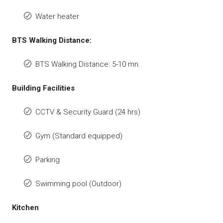
Water heater
BTS Walking Distance:
BTS Walking Distance: 5-10 mn.
Building Facilities
CCTV & Security Guard (24 hrs)
Gym (Standard equipped)
Parking
Swimming pool (Outdoor)
Kitchen