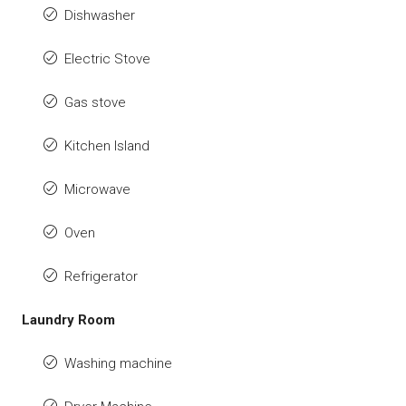
Dishwasher
Electric Stove
Gas stove
Kitchen Island
Microwave
Oven
Refrigerator
Laundry Room
Washing machine