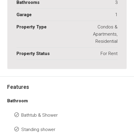
Bathrooms
3
Garage
1
Property Type
Condos &
Apartments,
Residential
Property Status
For Rent
Features
Bathroom
Bathtub & Shower
Standing shower