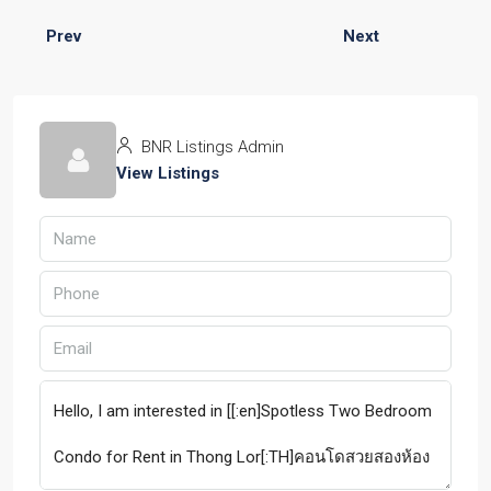
Prev
Next
BNR Listings Admin
View Listings