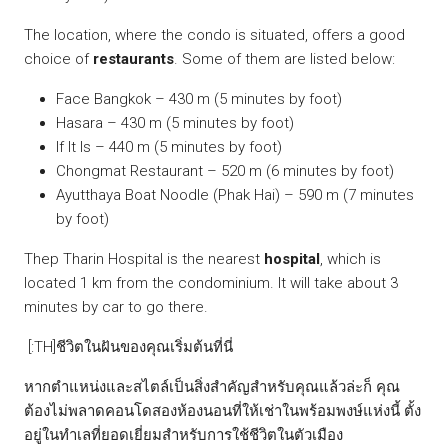
The location, where the condo is situated, offers a good
choice of
restaurants
. Some of them are listed below:
Face Bangkok – 430 m (5 minutes by foot)
Hasara – 430 m (5 minutes by foot)
If It Is – 440 m (5 minutes by foot)
Chongmat Restaurant – 520 m (6 minutes by foot)
Ayutthaya Boat Noodle (Phak Hai) – 590 m (7 minutes
by foot)
Thep Tharin Hospital is the nearest
hospital
, which is
located 1 km from the condominium. It will take about 3
minutes by car to go there.
[:TH]ชีวิตในฝันของคุณเริ่มต้นที่นี่
หากตำแหน่งและสไตล์เป็นสิ่งสำคัญสำหรับคุณแล้วล่ะก็ คุณ
ต้องไม่พลาดคอนโดสองห้องนอนที่ให้เช่าในพร้อมพงษ์แห่งนี้ ตั้ง
อยู่ในทำเลที่ยอดเยี่ยมสำหรับการใช้ชีวิตในตัวเมือง