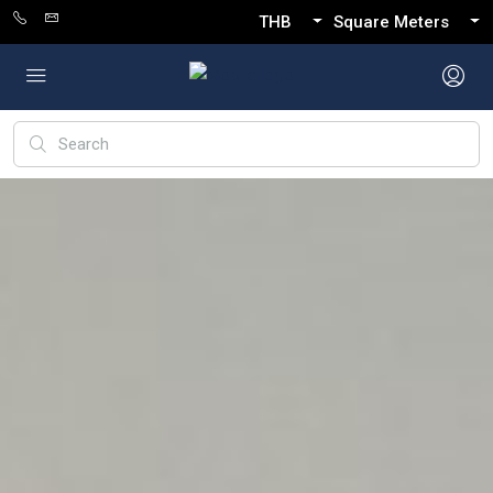
THB
Square Meters