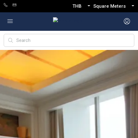
THB
Square Meters