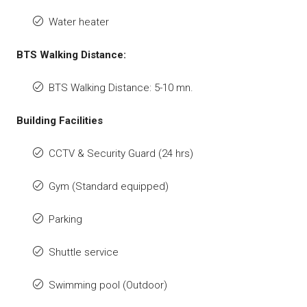
Water heater
BTS Walking Distance:
BTS Walking Distance: 5-10 mn.
Building Facilities
CCTV & Security Guard (24 hrs)
Gym (Standard equipped)
Parking
Shuttle service
Swimming pool (Outdoor)