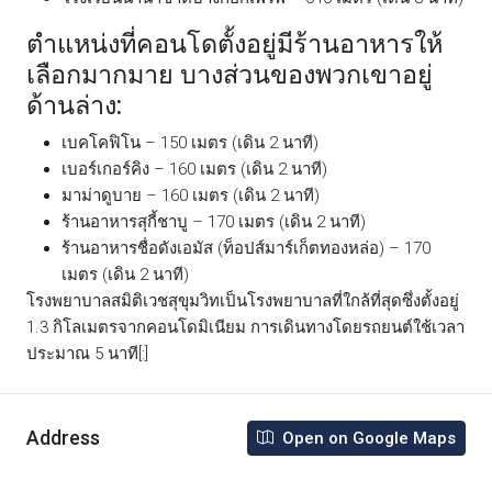
ตำแหน่งที่คอนโดตั้งอยู่มีร้านอาหารให้
เลือกมากมาย บางส่วนของพวกเขาอยู่
ด้านล่าง:
เบคโคฟิโน – 150 เมตร (เดิน 2 นาที)
เบอร์เกอร์คิง – 160 เมตร (เดิน 2 นาที)
มาม่าดูบาย – 160 เมตร (เดิน 2 นาที)
ร้านอาหารสุกี้ชาบู – 170 เมตร (เดิน 2 นาที)
ร้านอาหารชื่อดังเอมัส (ท็อปส์มาร์เก็ตทองหล่อ) – 170
เมตร (เดิน 2 นาที)
โรงพยาบาลสมิติเวชสุขุมวิทเป็นโรงพยาบาลที่ใกล้ที่สุดซึ่งตั้งอยู่
1.3 กิโลเมตรจากคอนโดมิเนียม การเดินทางโดยรถยนต์ใช้เวลา
ประมาณ 5 นาที[:]
Address
Open on Google Maps