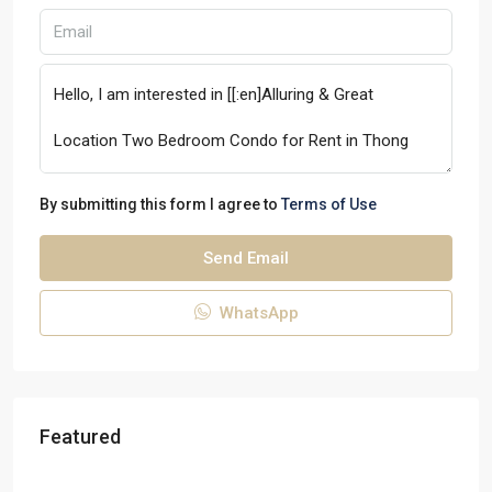
By submitting this form I agree to
Terms of Use
Send Email
WhatsApp
Featured