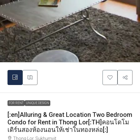
FOR RENT
UNIQUE DESIGN
[:en]Alluring & Great Location Two Bedroom
Condo for Rent in Thong Lor[:TH]คอนโดโม
เดิร์นสองห้องนอนให้เช่าในทองหล่อ[:]
Thong Lor, Sukhumvit