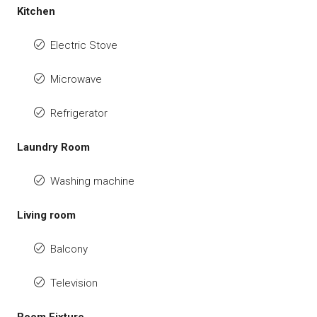
Kitchen
Electric Stove
Microwave
Refrigerator
Laundry Room
Washing machine
Living room
Balcony
Television
Room Fixture