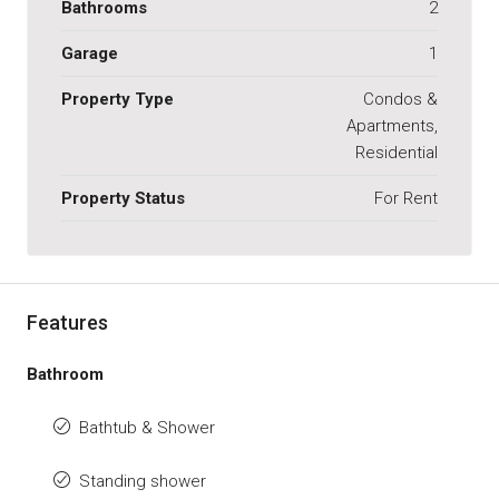
Bathrooms
2
Garage
1
Property Type
Condos &
Apartments,
Residential
Property Status
For Rent
Features
Bathroom
Bathtub & Shower
Standing shower