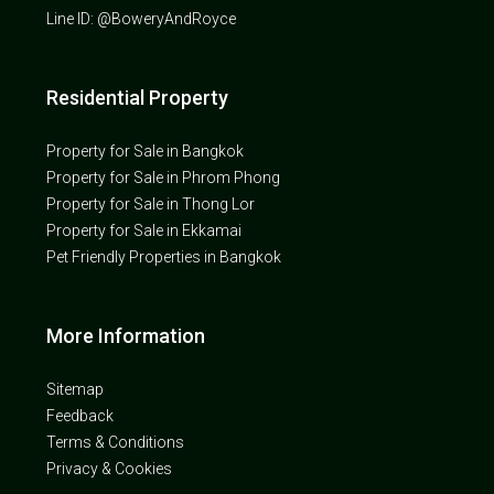
Line ID: @BoweryAndRoyce
Residential Property
Property for Sale in Bangkok
Property for Sale in Phrom Phong
Property for Sale in Thong Lor
Property for Sale in Ekkamai
Pet Friendly Properties in Bangkok
More Information
Sitemap
Feedback
Terms & Conditions
Privacy & Cookies