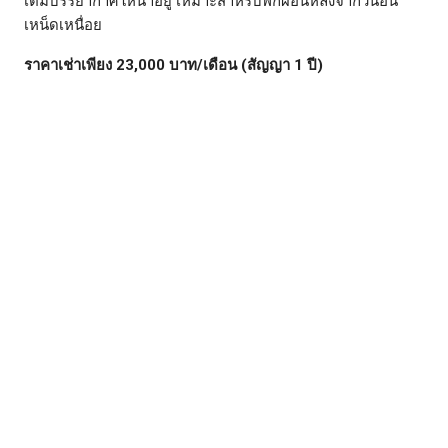
เต็มบรรยากาศให้น่าอยู่ เหมาะสำหรับพักผ่อนหลังจากวันอัน
เหน็ดเหนื่อย
ราคาเช่าเพียง 23,000 บาท/เดือน (สัญญา 1 ปี)