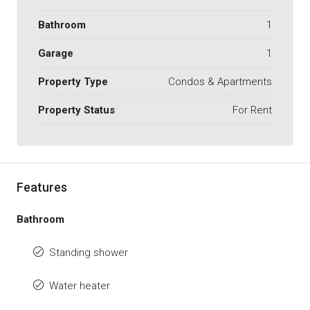
Bathroom
1
Garage
1
Property Type
Condos & Apartments
Property Status
For Rent
Features
Bathroom
Standing shower
Water heater