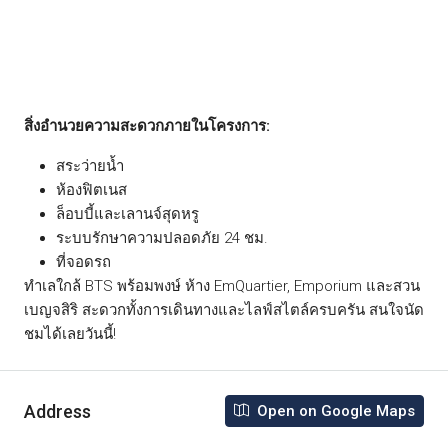
สิ่งอำนวยความสะดวกภายในโครงการ:
สระว่ายน้ำ
ห้องฟิตเนส
ล็อบบี้และเลานจ์สุดหรู
ระบบรักษาความปลอดภัย 24 ชม.
ที่จอดรถ
ทำเลใกล้ BTS พร้อมพงษ์ ห้าง EmQuartier, Emporium และสวน
เบญจสิริ สะดวกทั้งการเดินทางและไลฟ์สไตล์ครบครัน สนใจนัด
ชมได้เลยวันนี้!
Address
Open on Google Maps