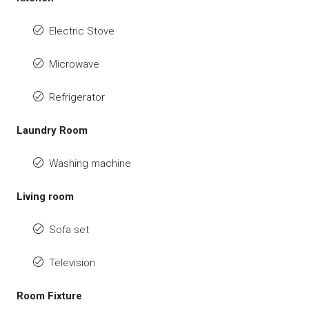
Electric Stove
Microwave
Refrigerator
Laundry Room
Washing machine
Living room
Sofa set
Television
Room Fixture