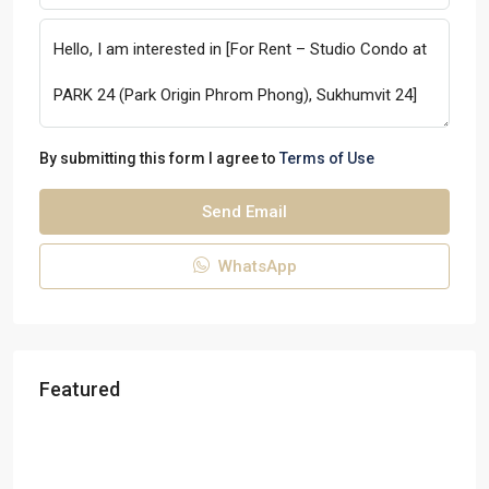
By submitting this form I agree to
Terms of Use
Send Email
WhatsApp
Featured