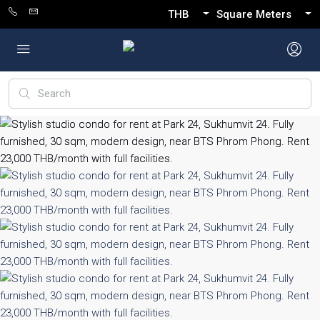
THB
Square Meters