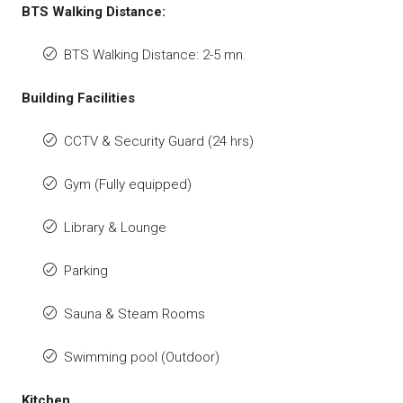
BTS Walking Distance:
BTS Walking Distance: 2-5 mn.
Building Facilities
CCTV & Security Guard (24 hrs)
Gym (Fully equipped)
Library & Lounge
Parking
Sauna & Steam Rooms
Swimming pool (Outdoor)
Kitchen