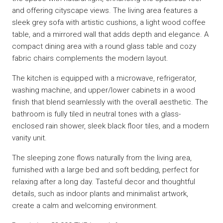
and offering cityscape views. The living area features a
sleek grey sofa with artistic cushions, a light wood coffee
table, and a mirrored wall that adds depth and elegance. A
compact dining area with a round glass table and cozy
fabric chairs complements the modern layout.
The kitchen is equipped with a microwave, refrigerator,
washing machine, and upper/lower cabinets in a wood
finish that blend seamlessly with the overall aesthetic. The
bathroom is fully tiled in neutral tones with a glass-
enclosed rain shower, sleek black floor tiles, and a modern
vanity unit.
The sleeping zone flows naturally from the living area,
furnished with a large bed and soft bedding, perfect for
relaxing after a long day. Tasteful decor and thoughtful
details, such as indoor plants and minimalist artwork,
create a calm and welcoming environment.