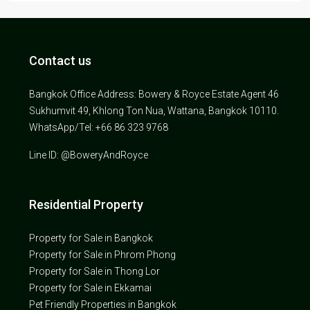
Contact us
Bangkok Office Address: Bowery & Royce Estate Agent 46
Sukhumvit 49, Khlong Ton Nua, Wattana, Bangkok 10110.
WhatsApp/Tel: +66 86 323 9768
Line ID: @BoweryAndRoyce
Residential Property
Property for Sale in Bangkok
Property for Sale in Phrom Phong
Property for Sale in Thong Lor
Property for Sale in Ekkamai
Pet Friendly Properties in Bangkok