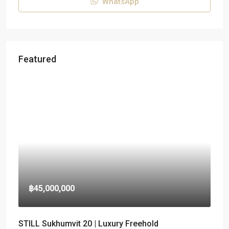
WhatsApp
Featured
฿45,000,000
STILL Sukhumvit 20 | Luxury Freehold