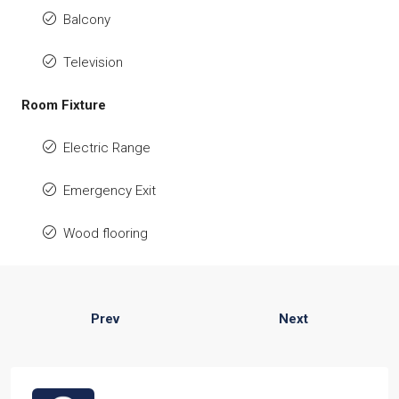
Balcony
Television
Room Fixture
Electric Range
Emergency Exit
Wood flooring
Prev
Next