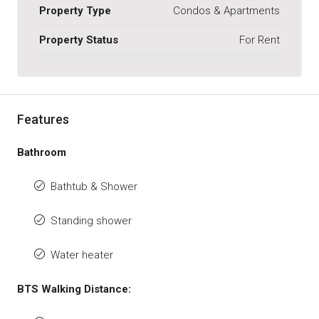
Property Type
Condos & Apartments
Property Status
For Rent
Features
Bathroom
Bathtub & Shower
Standing shower
Water heater
BTS Walking Distance: