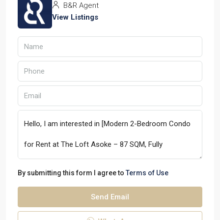
B&R Agent
View Listings
By submitting this form I agree to
Terms of Use
Send Email