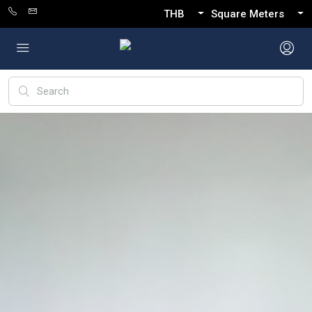
THB
Square Meters