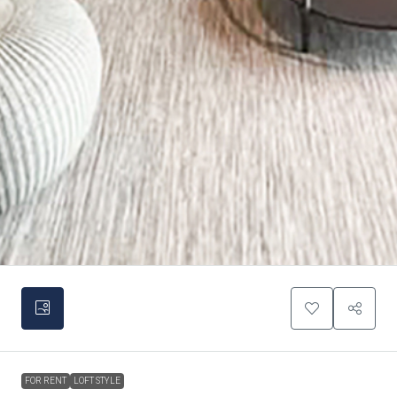
FOR RENT
LOFT STYLE