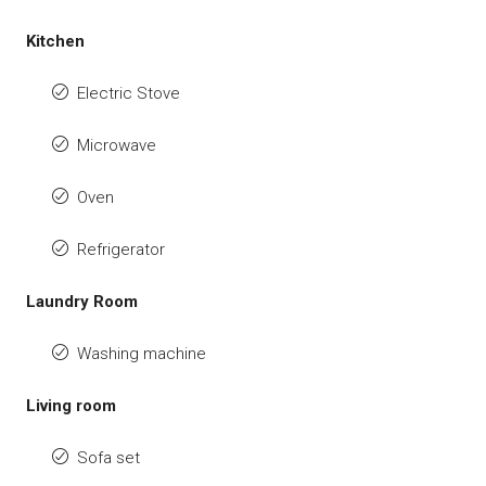
Kitchen
Electric Stove
Microwave
Oven
Refrigerator
Laundry Room
Washing machine
Living room
Sofa set