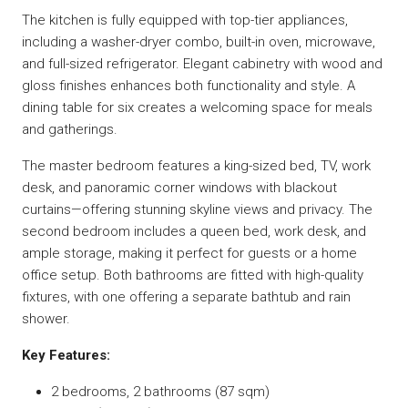
The kitchen is fully equipped with top-tier appliances,
including a washer-dryer combo, built-in oven, microwave,
and full-sized refrigerator. Elegant cabinetry with wood and
gloss finishes enhances both functionality and style. A
dining table for six creates a welcoming space for meals
and gatherings.
The master bedroom features a king-sized bed, TV, work
desk, and panoramic corner windows with blackout
curtains—offering stunning skyline views and privacy. The
second bedroom includes a queen bed, work desk, and
ample storage, making it perfect for guests or a home
office setup. Both bathrooms are fitted with high-quality
fixtures, with one offering a separate bathtub and rain
shower.
Key Features:
2 bedrooms, 2 bathrooms (87 sqm)