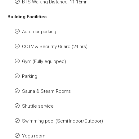
BTS Walking Distance: 11-15mn.
Building Facilities
Auto car parking
CCTV & Security Guard (24 hrs)
Gym (Fully equipped)
Parking
Sauna & Steam Rooms
Shuttle service
Swimming pool (Semi Indoor/Outdoor)
Yoga room