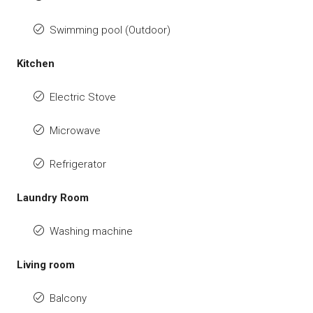
Swimming pool (Outdoor)
Kitchen
Electric Stove
Microwave
Refrigerator
Laundry Room
Washing machine
Living room
Balcony