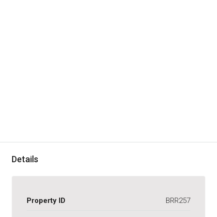
Details
Property ID
BRR257