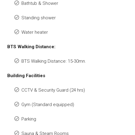
Bathtub & Shower
Standing shower
Water heater
BTS Walking Distance:
BTS Walking Distance: 15-30mn.
Building Facilities
CCTV & Security Guard (24 hrs)
Gym (Standard equipped)
Parking
Sauna & Steam Rooms