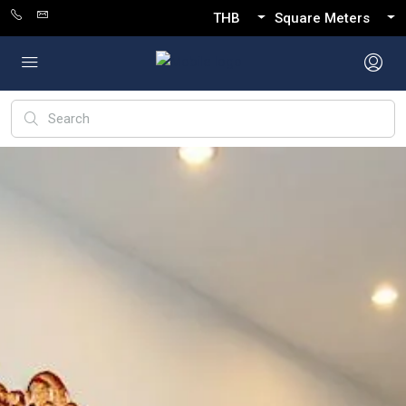
THB
Square Meters