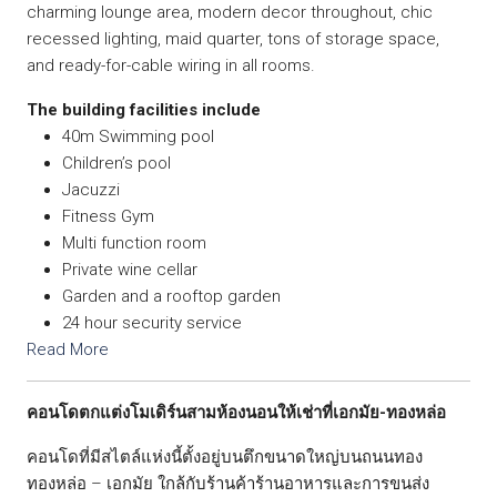
charming lounge area, modern decor throughout, chic
recessed lighting, maid quarter, tons of storage space,
and ready-for-cable wiring in all rooms.
The building facilities include
40m Swimming pool
Children’s pool
Jacuzzi
Fitness Gym
Multi function room
Private wine cellar
Garden and a rooftop garden
24 hour security service
Read More
คอนโดตกแต่งโมเดิร์นสามห้องนอนให้เช่าที่เอกมัย-ทองหล่อ
คอนโดที่มีสไตล์แห่งนี้ตั้งอยู่บนตึกขนาดใหญ่บนถนนทอง
ทองหล่อ – เอกมัย ใกล้กับร้านค้าร้านอาหารและการขนส่ง