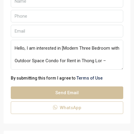
By submitting this form I agree to
Terms of Use
Send Email
WhatsApp