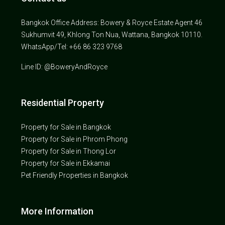
Bangkok Office Address: Bowery & Royce Estate Agent 46
Sukhumvit 49, Khlong Ton Nua, Wattana, Bangkok 10110.
WhatsApp/Tel: +66 86 323 9768
Line ID: @BoweryAndRoyce
Residential Property
Property for Sale in Bangkok
Property for Sale in Phrom Phong
Property for Sale in Thong Lor
Property for Sale in Ekkamai
Pet Friendly Properties in Bangkok
More Information