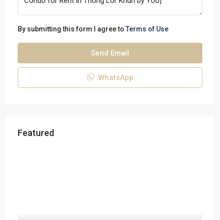
By submitting this form I agree to
Terms of Use
Send Email
WhatsApp
Featured