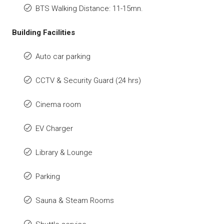
BTS Walking Distance: 11-15mn.
Building Facilities
Auto car parking
CCTV & Security Guard (24 hrs)
Cinema room
EV Charger
Library & Lounge
Parking
Sauna & Steam Rooms