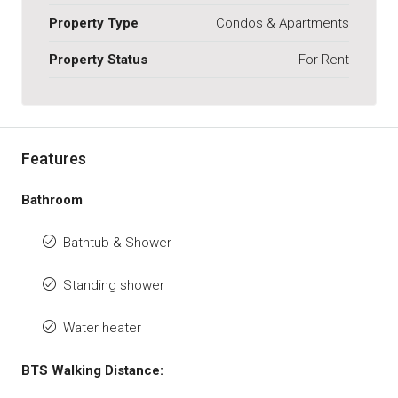
Property Type
Condos & Apartments
Property Status
For Rent
Features
Bathroom
Bathtub & Shower
Standing shower
Water heater
BTS Walking Distance: