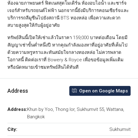
ห้องฉายภาพยนตร์ ฟิตเนสสุดโมเดิร์น ห้องอบไอน้ำ และชาร์จ
เจอร์สำหรับรถยนต์ไฟฟ้า นอกจากนี้ยังมีบริการคอนเซียร์จและ
บริการรถลีมูซีนไปยังสถานี BTS ทองหล่อ เพื่อความสะดวก
สบายสูงสุดให้กับผู้อยู่อาศัย
ทรัพย์สินนี้เปิดให้เช่าแล้วในราคา 159,000 บาทต่อเดือน โดยมี
สัญญาเช่าขั้นต่ำหนึ่งปี หากคุณกำลังมองหาที่อยู่อาศัยที่เต็มไป
ด้วยความหรูหราและทันสมัยใจกลางทองหล่อ ไม่ควรพลาด
โอกาสนี้ ติดต่อเราที่ Bowery & Royce เพื่อขอข้อมูลเพิ่มเติม
หรือนัดหมายเข้าชมทรัพย์สินได้ทันที
Address
Open on Google Maps
Address:
Khun by Yoo, Thong lor, Sukhumvit 55, Wattana,
Bangkok
City:
Sukhumvit