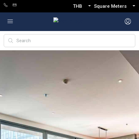
THB
Square Meters