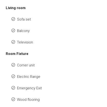
Living room
Sofa set
Balcony
Television
Room Fixture
Corner unit
Electric Range
Emergency Exit
Wood flooring