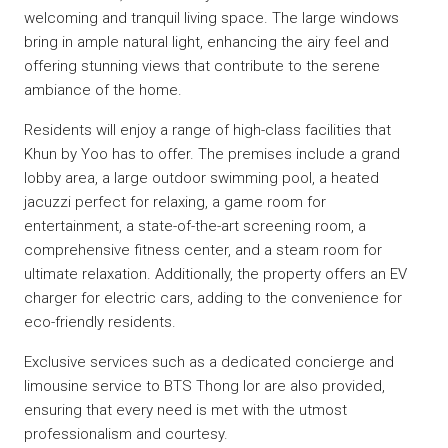
welcoming and tranquil living space. The large windows
bring in ample natural light, enhancing the airy feel and
offering stunning views that contribute to the serene
ambiance of the home.
Residents will enjoy a range of high-class facilities that
Khun by Yoo has to offer. The premises include a grand
lobby area, a large outdoor swimming pool, a heated
jacuzzi perfect for relaxing, a game room for
entertainment, a state-of-the-art screening room, a
comprehensive fitness center, and a steam room for
ultimate relaxation. Additionally, the property offers an EV
charger for electric cars, adding to the convenience for
eco-friendly residents.
Exclusive services such as a dedicated concierge and
limousine service to BTS Thong lor are also provided,
ensuring that every need is met with the utmost
professionalism and courtesy.