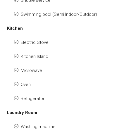
Shuttle service
Swimming pool (Semi Indoor/Outdoor)
Kitchen
Electric Stove
Kitchen Island
Microwave
Oven
Refrigerator
Laundry Room
Washing machine