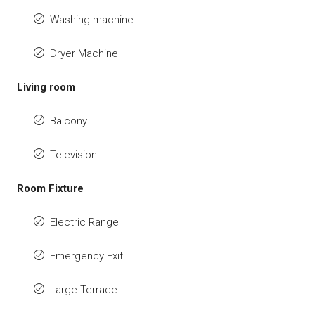
Washing machine
Dryer Machine
Living room
Balcony
Television
Room Fixture
Electric Range
Emergency Exit
Large Terrace