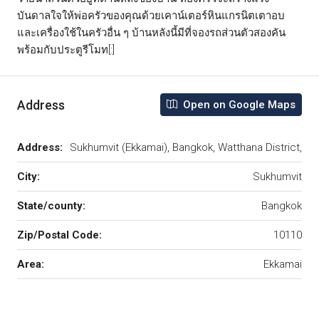
บันดาลใจให้พ่อครัวของคุณด้วยเคาน์เตอร์หินแกรนิตเตาอบ
และเครื่องใช้ในครัวอื่น ๆ บ้านหลังนี้มีที่จองรถส่วนตัวสองคัน
พร้อมกับประตูรีโมท[:]
Address
Open on Google Maps
Address:
Sukhumvit (Ekkamai), Bangkok, Watthana District,
City:
Sukhumvit
State/county:
Bangkok
Zip/Postal Code:
10110
Area:
Ekkamai