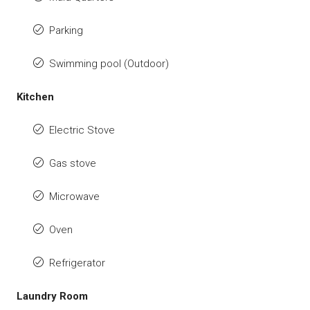
Parking
Swimming pool (Outdoor)
Kitchen
Electric Stove
Gas stove
Microwave
Oven
Refrigerator
Laundry Room