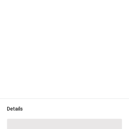
Details