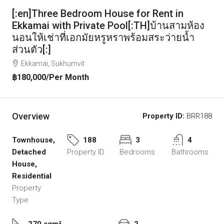
[:en]Three Bedroom House for Rent in
Ekkamai with Private Pool[:TH]บ้านสามห้อง
นอนให้เช่าที่เอกมัยหรูหราพร้อมสระว่ายน้ำ
ส่วนตัว[:]
Ekkamai, Sukhumvit
฿180,000
/Per Month
Overview
Property ID:
BRR188
Townhouse,
188
3
4
Detached
Property ID
Bedrooms
Bathrooms
House,
Residential
Property
Type