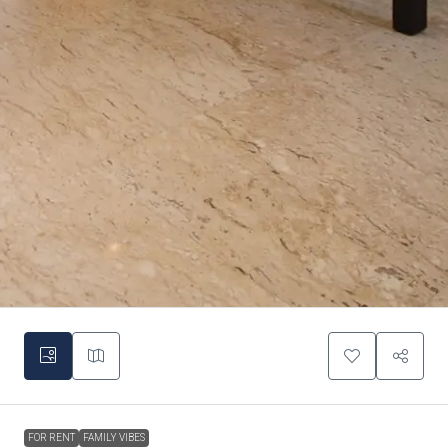
FOR RENT
FAMILY VIBES