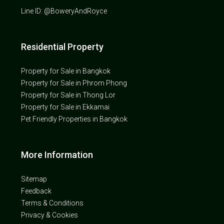
Line ID: @BoweryAndRoyce
Residential Property
Property for Sale in Bangkok
Property for Sale in Phrom Phong
Property for Sale in Thong Lor
Property for Sale in Ekkamai
Pet Friendly Properties in Bangkok
More Information
Sitemap
Feedback
Terms & Conditions
Privacy & Cookies