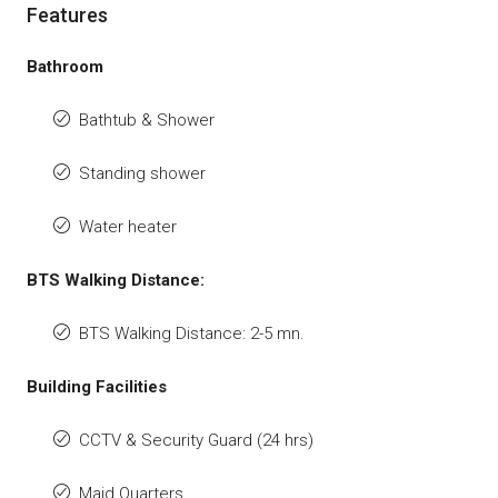
Features
Bathroom
Bathtub & Shower
Standing shower
Water heater
BTS Walking Distance:
BTS Walking Distance: 2-5 mn.
Building Facilities
CCTV & Security Guard (24 hrs)
Maid Quarters