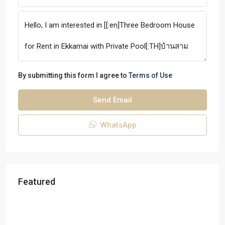
By submitting this form I agree to
Terms of Use
Send Email
WhatsApp
Featured