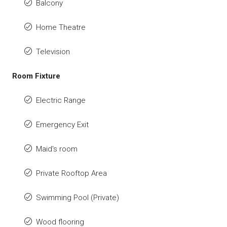
Balcony
Home Theatre
Television
Room Fixture
Electric Range
Emergency Exit
Maid's room
Private Rooftop Area
Swimming Pool (Private)
Wood flooring