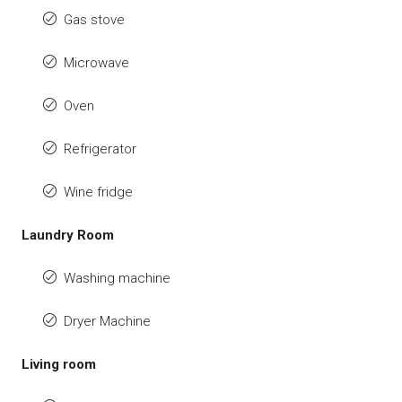
Gas stove
Microwave
Oven
Refrigerator
Wine fridge
Laundry Room
Washing machine
Dryer Machine
Living room