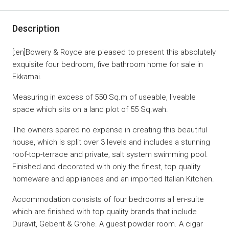
Description
[:en]Bowery & Royce are pleased to present this absolutely
exquisite four bedroom, five bathroom home for sale in
Ekkamai.
Measuring in excess of 550 Sq.m of useable, liveable
space which sits on a land plot of 55 Sq.wah.
The owners spared no expense in creating this beautiful
house, which is split over 3 levels and includes a stunning
roof-top-terrace and private, salt system swimming pool.
Finished and decorated with only the finest, top quality
homeware and appliances and an imported Italian Kitchen.
Accommodation consists of four bedrooms all en-suite
which are finished with top quality brands that include
Duravit, Geberit & Grohe. A guest powder room. A cigar