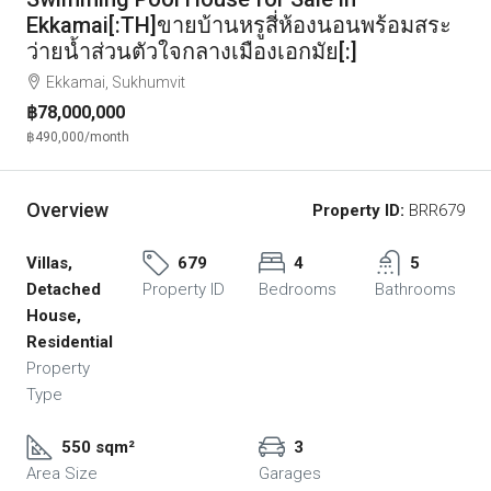
Ekkamai[:TH]ขายบ้านหรูสี่ห้องนอนพร้อมสระ
ว่ายน้ำส่วนตัวใจกลางเมืองเอกมัย[:]
Ekkamai, Sukhumvit
฿78,000,000
฿490,000
/month
Overview
Property ID:
BRR679
Villas,
679
4
5
Detached
Property ID
Bedrooms
Bathrooms
House,
Residential
Property
Type
550 sqm²
3
Area Size
Garages