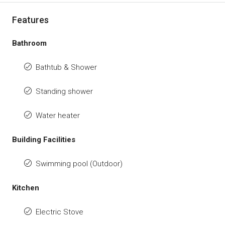
Features
Bathroom
Bathtub & Shower
Standing shower
Water heater
Building Facilities
Swimming pool (Outdoor)
Kitchen
Electric Stove