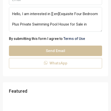
By submitting this form I agree to
Terms of Use
Send Email
WhatsApp
Featured