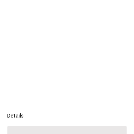
Details