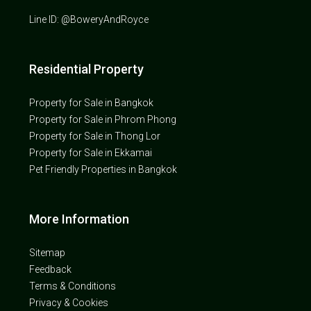
Line ID: @BoweryAndRoyce
Residential Property
Property for Sale in Bangkok
Property for Sale in Phrom Phong
Property for Sale in Thong Lor
Property for Sale in Ekkamai
Pet Friendly Properties in Bangkok
More Information
Sitemap
Feedback
Terms & Conditions
Privacy & Cookies