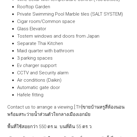
Rooftop Garden
Private Swimming Pool Marble tiles (SALT SYSTEM)
Cigar room/Common space
Glass Elevator
Tostem windows and doors from Japan
Separate Thai Kitchen
Maid quarter with bathroom
3 parking spaces
Ev charger support
CCTV and Security alarm
Air conditions (Daikin)
Automatic gate door
Hafele fitting
Contact us to arrange a viewing.[:TH]ขายบ้านหรูสี่ห้องนอน
พร้อมสระว่ายน้ำส่วนตัวใจกลางเมืองเอกมัย
พื้นที่ใช้สอยกว่า 550 ตร.ม. บนที่ดิน 55 ตร.ว.