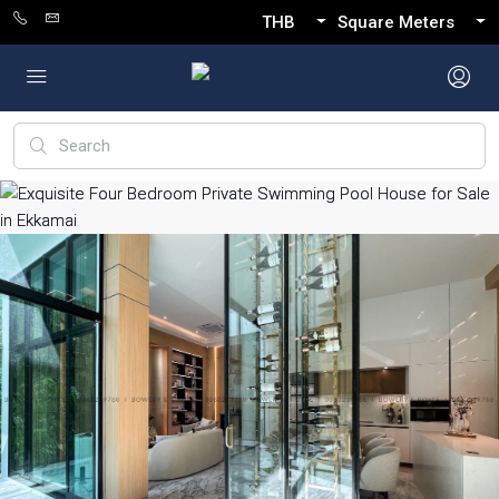
THB
Square Meters